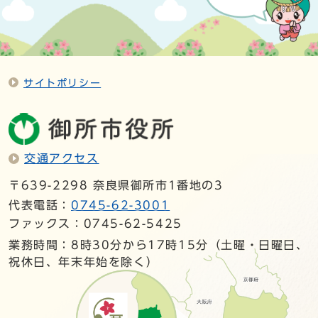
サイトポリシー
交通アクセス
〒639-2298 奈良県御所市1番地の3
代表電話：
0745-62-3001
ファックス：0745-62-5425
業務時間：8時30分から17時15分（土曜・日曜日、
祝休日、年末年始を除く）