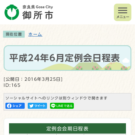
メニュー
ホーム
現在位置
平成24年6月定例会日程表
[公開日：2016年3月25日]
ID:165
ソーシャルサイトへのリンクは別ウィンドウで開きます
定例会会期日程表