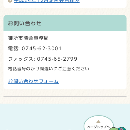
平成24年12月定例会日程表
お問い合わせ
御所市議会事務局
電話: 0745-62-3001
ファックス: 0745-65-2799
電話番号のかけ間違いにご注意ください
お問い合わせフォーム