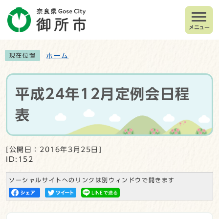
メニュー
ホーム
現在位置
平成24年12月定例会日程
表
[公開日：2016年3月25日]
ID:152
ソーシャルサイトへのリンクは別ウィンドウで開きます