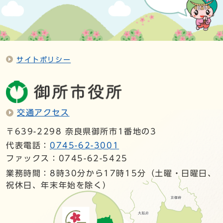
サイトポリシー
交通アクセス
〒639-2298 奈良県御所市1番地の3
代表電話：
0745-62-3001
ファックス：0745-62-5425
業務時間：8時30分から17時15分（土曜・日曜日、
祝休日、年末年始を除く）