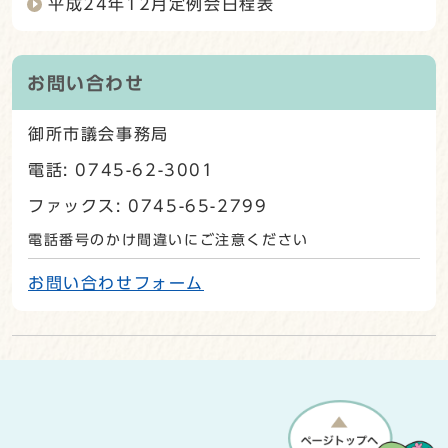
平成24年12月定例会日程表
お問い合わせ
御所市議会事務局
電話: 0745-62-3001
ファックス: 0745-65-2799
電話番号のかけ間違いにご注意ください
お問い合わせフォーム