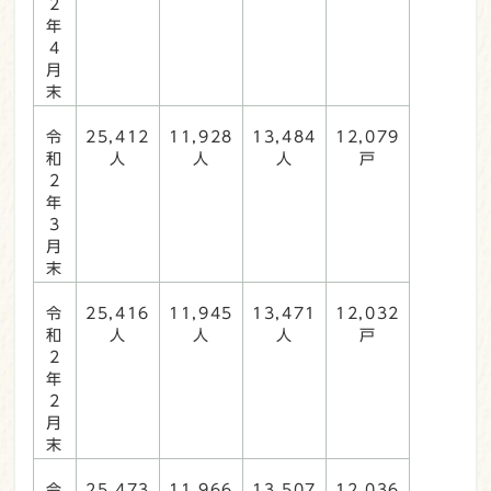
2
年
4
月
末
令
25,412
11,928
13,484
12,079
和
人
人
人
戸
2
年
3
月
末
令
25,416
11,945
13,471
12,032
和
人
人
人
戸
2
年
2
月
末
令
25,473
11,966
13,507
12,036