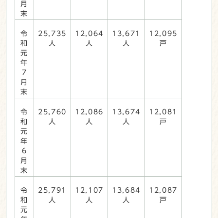
月
末
令
25,735
12,064
13,671
12,095
和
人
人
人
戸
元
年
7
月
末
令
25,760
12,086
13,674
12,081
和
人
人
人
戸
元
年
6
月
末
令
25,791
12,107
13,684
12,087
和
人
人
人
戸
元