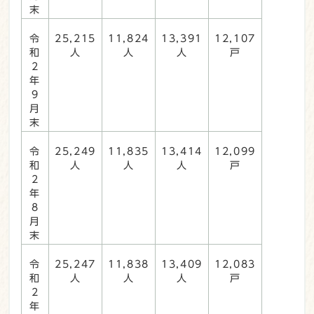
末
令
25,215
11,824
13,391
12,107
和
人
人
人
戸
2
年
9
月
末
令
25,249
11,835
13,414
12,099
和
人
人
人
戸
2
年
8
月
末
令
25,247
11,838
13,409
12,083
和
人
人
人
戸
2
年