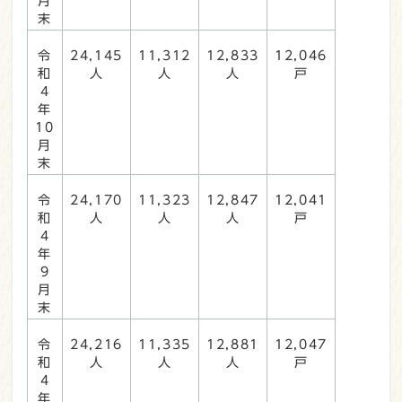
月
末
令
24,145
11,312
12,833
12,046
和
人
人
人
戸
4
年
10
月
末
令
24,170
11,323
12,847
12,041
和
人
人
人
戸
4
年
9
月
末
令
24,216
11,335
12,881
12,047
和
人
人
人
戸
4
年