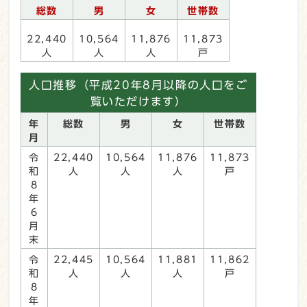
総数
男
女
世帯数
22,440
10,564
11,876
11,873
人
人
人
戸
人口推移（平成20年8月以降の人口をご
覧いただけます）
年
総数
男
女
世帯数
月
令
22,440
10,564
11,876
11,873
和
人
人
人
戸
8
年
6
月
末
令
22,445
10,564
11,881
11,862
和
人
人
人
戸
8
年