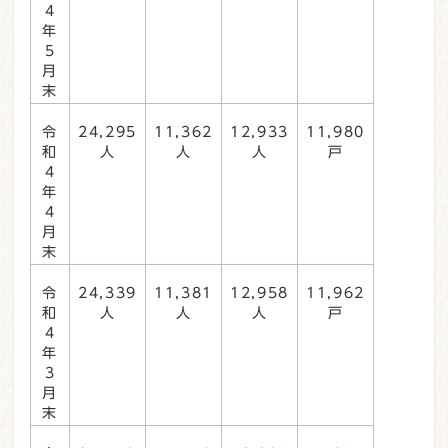
4
年
5
月
末
令
24,295
11,362
12,933
11,980
和
人
人
人
戸
4
年
4
月
末
令
24,339
11,381
12,958
11,962
和
人
人
人
戸
4
年
3
月
末