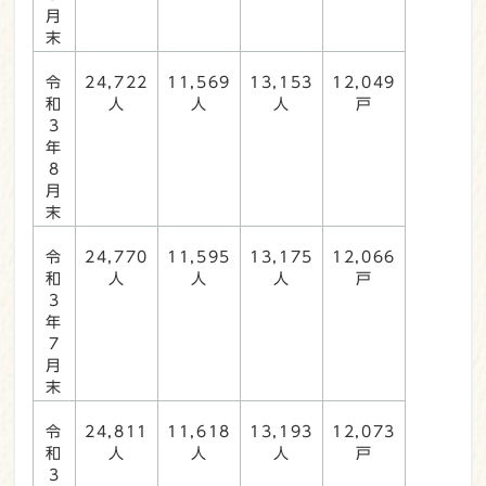
月
末
令
24,722
11,569
13,153
12,049
和
人
人
人
戸
3
年
8
月
末
令
24,770
11,595
13,175
12,066
和
人
人
人
戸
3
年
7
月
末
令
24,811
11,618
13,193
12,073
和
人
人
人
戸
3