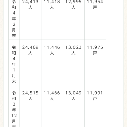
令
24,413
11,418
12,995
11,954
和
人
人
人
戸
4
年
2
月
末
令
24,469
11,446
13,023
11,975
和
人
人
人
戸
4
年
1
月
末
令
24,515
11,466
13,049
11,991
和
人
人
人
戸
3
年
12
月
末