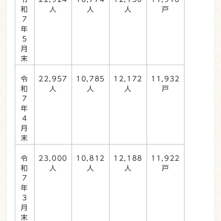
和
人
人
人
戸
7
年
5
月
末
令
22,957
10,785
12,172
11,932
和
人
人
人
戸
7
年
4
月
末
令
23,000
10,812
12,188
11,922
和
人
人
人
戸
7
年
3
月
末