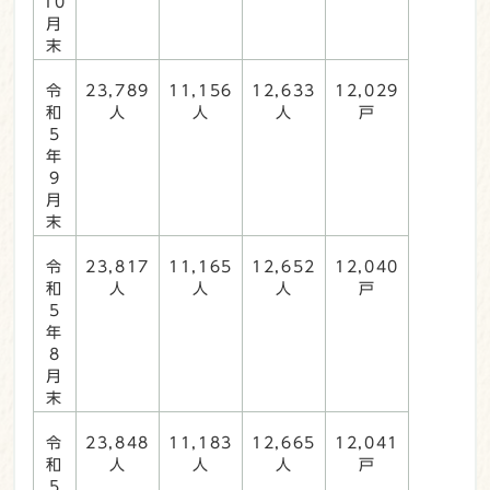
10
月
末
令
23,789
11,156
12,633
12,029
和
人
人
人
戸
5
年
9
月
末
令
23,817
11,165
12,652
12,040
和
人
人
人
戸
5
年
8
月
末
令
23,848
11,183
12,665
12,041
和
人
人
人
戸
5