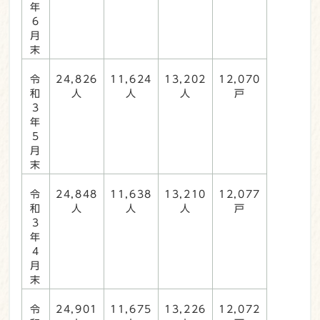
年
6
月
末
令
24,826
11,624
13,202
12,070
和
人
人
人
戸
3
年
5
月
末
令
24,848
11,638
13,210
12,077
和
人
人
人
戸
3
年
4
月
末
令
24,901
11,675
13,226
12,072