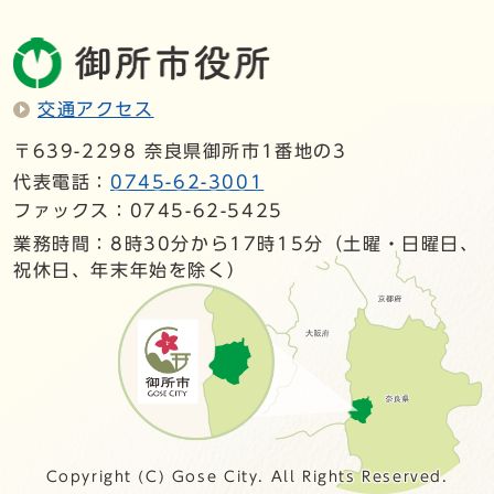
交通アクセス
〒639-2298 奈良県御所市1番地の3
代表電話：
0745-62-3001
ファックス：0745-62-5425
業務時間：8時30分から17時15分（土曜・日曜日、
祝休日、年末年始を除く）
Copyright (C) Gose City. All Rights Reserved.