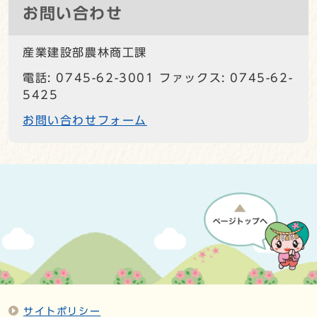
お問い合わせ
産業建設部農林商工課
電話: 0745-62-3001 ファックス: 0745-62-
5425
お問い合わせフォーム
サイトポリシー