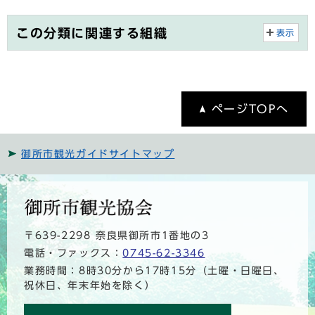
この分類に関連する組織
表示
ページTOPへ
御所市観光ガイドサイトマップ
〒639-2298 奈良県御所市1番地の3
電話・ファックス：
0745-62-3346
業務時間：8時30分から17時15分（土曜・日曜日、
祝休日、年末年始を除く）