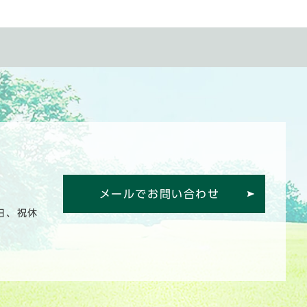
メールでお問い合わせ
日、祝休