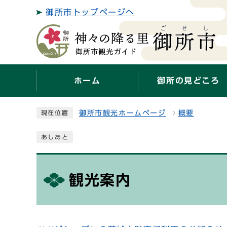
御所市トップページへ
ホーム
御所の見どころ
御所市観光ホームページ
概要
現在位置
あしあと
観光案内