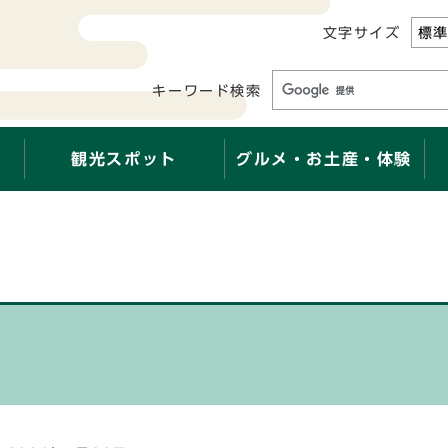
文字サイズ
標
キーワード検索
観光スポット
グルメ・お土産・体験