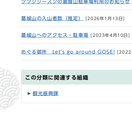
ツツジシーズンの葛城山駐車場利用のお知らせ
葛城山の入山者数（推定）
[2026年1月13日]
葛城山へのアクセス・駐車場
[2023年4月10日]
めぐる御所 Let's go around GOSE!
[202
この分類に関連する組織
観光振興課