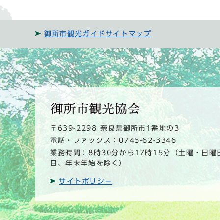
御所市観光ガイドサイトマップ
〒639-2298 奈良県御所市1番地の3
電話・ファックス：
0745-62-3346
業務時間：8時30分から17時15分（土曜・日曜
日、年末年始を除く）
サイトポリシー