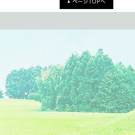
ページTOPへ