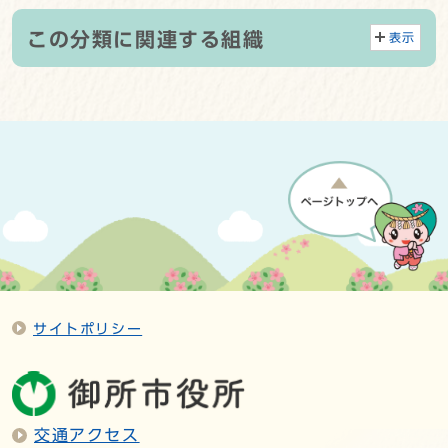
この分類に関連する組織
表示
サイトポリシー
交通アクセス