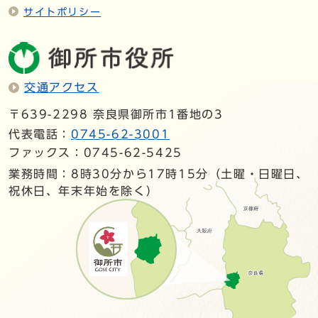
サイトポリシー
交通アクセス
〒639-2298 奈良県御所市1番地の3
代表電話：
0745-62-3001
ファックス：0745-62-5425
業務時間：8時30分から17時15分（土曜・日曜日、
祝休日、年末年始を除く）