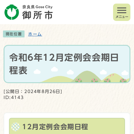
メニュー
ホーム
現在位置
令和6年12月定例会会期日
程表
[公開日：2024年8月26日]
ID:4143
12月定例会会期日程