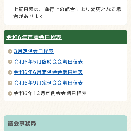
上記日程は、進行上の都合により変更となる場
合があります。
令和6年市議会日程表
3月定例会日程表
令和6年5月臨時会会期日程表
令和6年6月定例会会期日程表
令和6年9月定例会会期日程表
令和6年12月定例会会期日程表
議会事務局