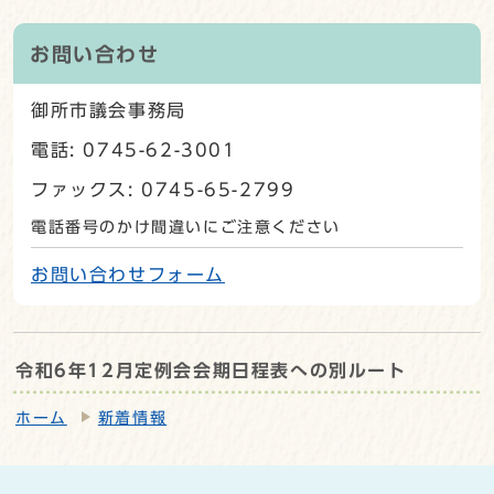
お問い合わせ
御所市議会事務局
電話: 0745-62-3001
ファックス: 0745-65-2799
電話番号のかけ間違いにご注意ください
お問い合わせフォーム
令和6年12月定例会会期日程表への別ルート
ホーム
新着情報