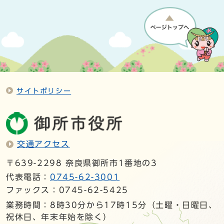
サイトポリシー
交通アクセス
〒639-2298 奈良県御所市1番地の3
代表電話：
0745-62-3001
ファックス：0745-62-5425
業務時間：8時30分から17時15分（土曜・日曜日、
祝休日、年末年始を除く）