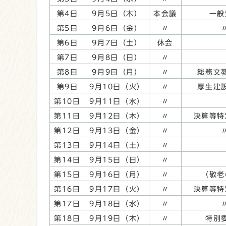
第4日
9月5日（木）
本会議
一般
第5日
9月6日（金）
〃
第6日
9月7日（土）
休会
第7日
9月8日（日）
〃
第8日
9月9日（月）
〃
総務文
第9日
9月10日（火）
〃
厚生建
第10日
9月11日（水）
〃
第11日
9月12日（木）
〃
決算等特
第12日
9月13日（金）
〃
第13日
9月14日（土）
〃
第14日
9月15日（日）
〃
第15日
9月16日（月）
〃
（敬老
第16日
9月17日（火）
〃
決算等特
第17日
9月18日（水）
〃
第18日
9月19日（木）
〃
特別