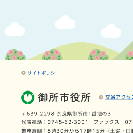
サイトポリシー
交通アクセ
〒639-2298 奈良県御所市1番地の3
代表電話：
0745-62-3001
ファックス：074
業務時間：8時30分から17時15分（土曜・