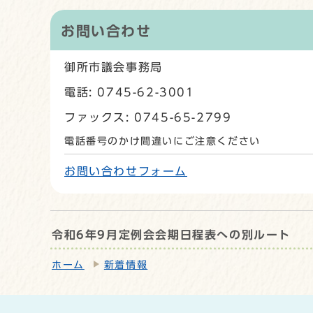
お問い合わせ
御所市議会事務局
電話: 0745-62-3001
ファックス: 0745-65-2799
電話番号のかけ間違いにご注意ください
お問い合わせフォーム
令和6年9月定例会会期日程表への別ルート
ホーム
新着情報