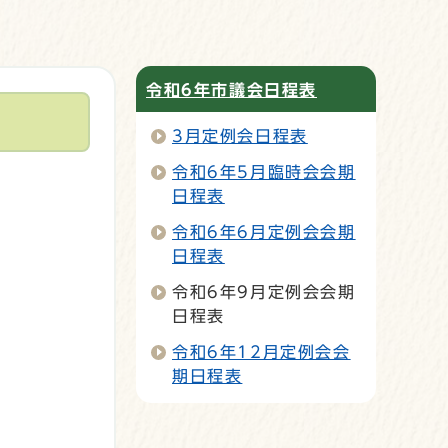
令和6年市議会日程表
3月定例会日程表
令和6年5月臨時会会期
日程表
令和6年6月定例会会期
日程表
令和6年9月定例会会期
日程表
令和6年12月定例会会
期日程表