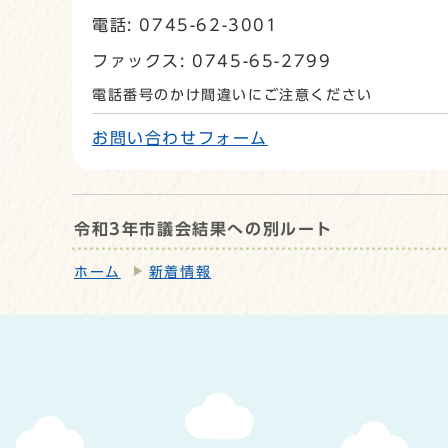
電話: 0745-62-3001
ファックス: 0745-65-2799
電話番号のかけ間違いにご注意ください
お問い合わせフォーム
令和3年市議会結果への別ルート
ホーム
新着情報