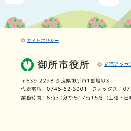
サイトポリシー
交通アクセ
〒639-2298 奈良県御所市1番地の3
代表電話：
0745-62-3001
ファックス：074
業務時間：8時30分から17時15分（土曜・