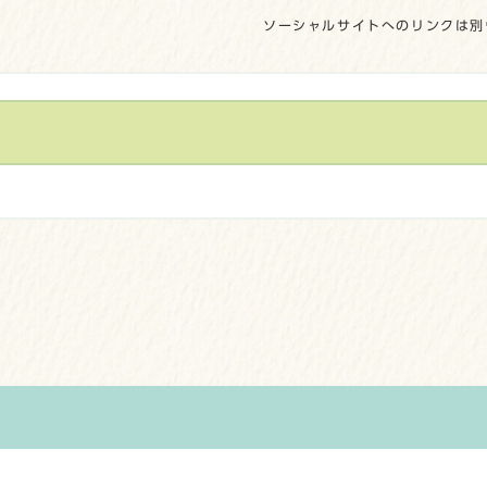
ソーシャルサイトへのリンクは別