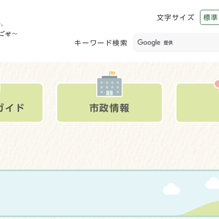
文字サイズ
標準
キーワード検索
ガイド
市政情報