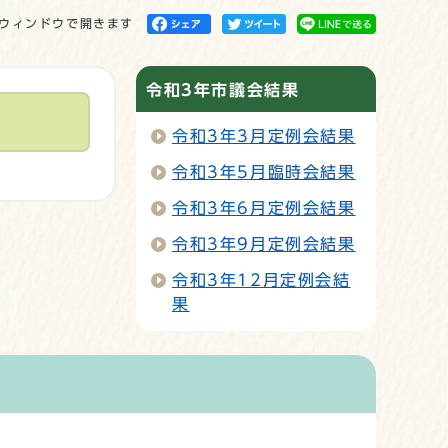
ウィンドウで開きます
令和3年市議会結果
令和3年3月定例会結果
令和3年5月臨時会結果
令和3年6月定例会結果
令和3年9月定例会結果
令和3年12月定例会結
果