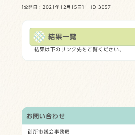
[公開日：2021年12月15日]
ID:3057
結果一覧
結果は下のリンク先をご覧ください。
お問い合わせ
御所市議会事務局