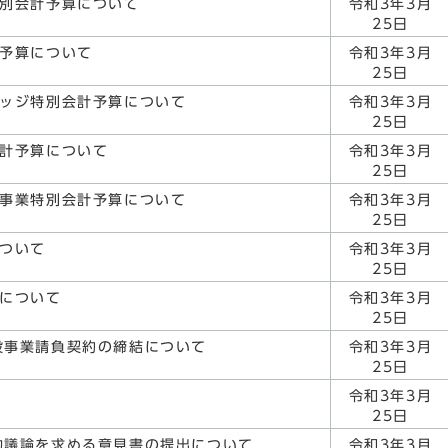
特別会計予算について
令和3年3月
25日
計予算について
令和3年3月
25日
ロッジ特別会計予算について
令和3年3月
25日
会計予算について
令和3年3月
25日
険事業特別会計予算について
令和3年3月
25日
ついて
令和3年3月
25日
算について
令和3年3月
25日
設事業請負契約の締結について
令和3年3月
25日
令和3年3月
25日
的議論を求める意見書の提出について
令和3年3月