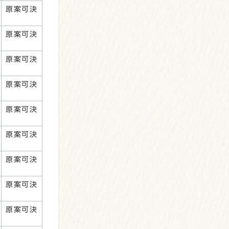
原案可決
原案可決
原案可決
原案可決
原案可決
原案可決
原案可決
原案可決
原案可決