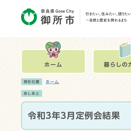
ホーム
暮らしの
ホーム
現在位置
あしあと
令和3年3月定例会結果