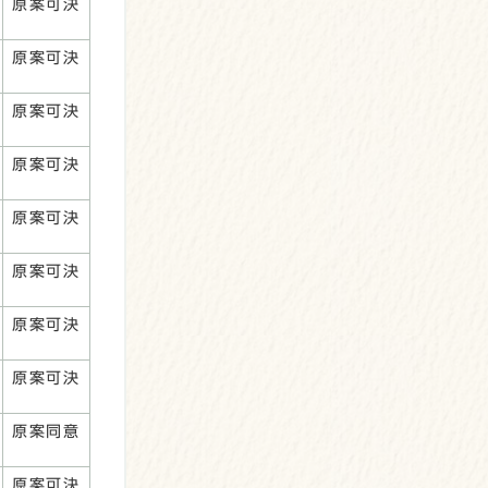
原案可決
原案可決
原案可決
原案可決
原案可決
原案可決
原案可決
原案可決
原案同意
原案可決