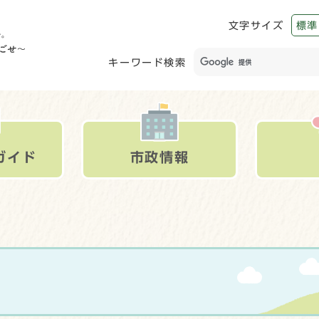
文字サイズ
標準
キーワード検索
ガイド
市政情報