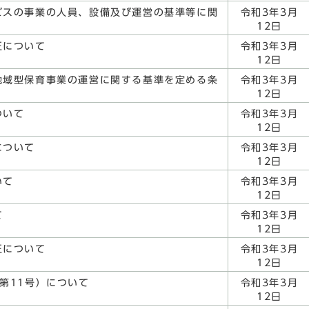
ビスの事業の人員、設備及び運営の基準等に関
令和3年3月
12日
正について
令和3年3月
12日
地域型保育事業の運営に関する基準を定める条
令和3年3月
12日
ついて
令和3年3月
12日
について
令和3年3月
12日
いて
令和3年3月
12日
て
令和3年3月
12日
正について
令和3年3月
12日
第11号）について
令和3年3月
12日