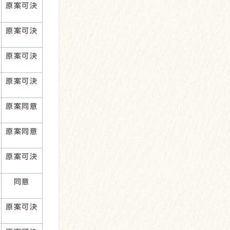
原案可決
原案可決
原案可決
原案可決
原案同意
原案同意
原案可決
同意
原案可決