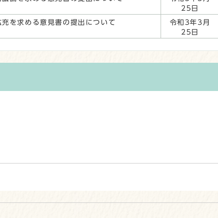
25日
拡充を求める意見書の提出について
令和3年3月
25日