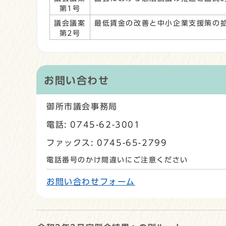
第1号
議会議案
最低賃金の改善と中小企業支援策の
第2号
お問い合わせ
御所市議会事務局
電話: 0745-62-3001
ファックス: 0745-65-2799
電話番号のかけ間違いにご注意ください
お問い合わせフォーム