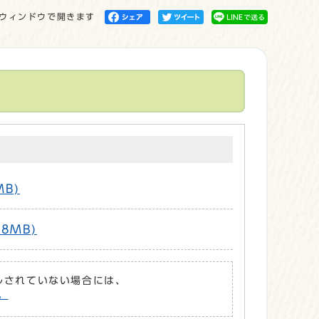
ウィンドウで開きます
MB)
8MB)
ールされていない場合には、
。