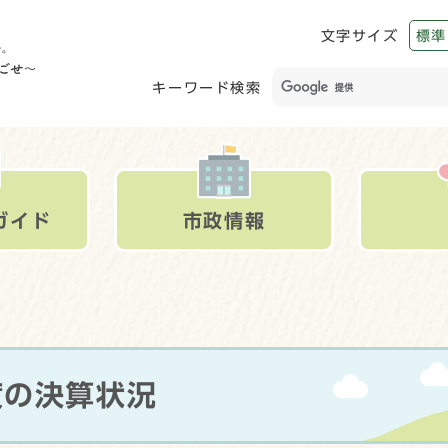
文字サイズ
標準
キーワード検索
ガイド
市政情報
度の決算状況