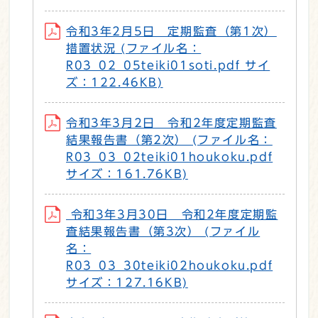
令和3年2月5日 定期監査（第1次）
措置状況 (ファイル名：
R03_02_05teiki01soti.pdf サイ
ズ：122.46KB)
令和3年3月2日 令和2年度定期監査
結果報告書（第2次） (ファイル名：
R03_03_02teiki01houkoku.pdf
サイズ：161.76KB)
令和3年3月30日 令和2年度定期監
査結果報告書（第3次） (ファイル
名：
R03_03_30teiki02houkoku.pdf
サイズ：127.16KB)