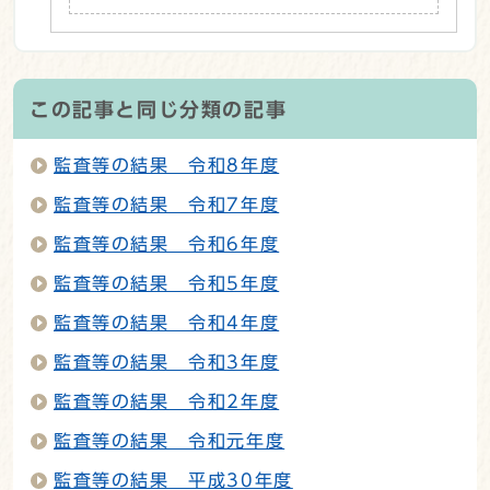
この記事と同じ分類の記事
監査等の結果 令和8年度
監査等の結果 令和7年度
監査等の結果 令和6年度
監査等の結果 令和5年度
監査等の結果 令和4年度
監査等の結果 令和3年度
監査等の結果 令和2年度
監査等の結果 令和元年度
監査等の結果 平成30年度