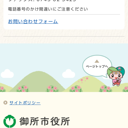
電話番号のかけ間違いにご注意ください
お問い合わせフォーム
サイトポリシー