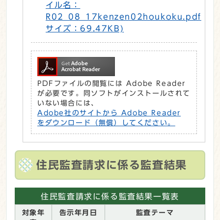
イル名：
R02_08_17kenzen02houkoku.pdf
サイズ：69.47KB)
PDFファイルの閲覧には Adobe Reader
が必要です。同ソフトがインストールされて
いない場合には、
Adobe社のサイトから Adobe Reader
をダウンロード（無償）してください。
住民監査請求に係る監査結果
住民監査請求に係る監査結果一覧表
対象年
告示年月日
監査テーマ