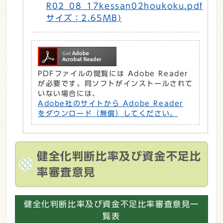
R02_08_17kessan02houkoku.pdf
サイズ：2.65MB)
PDFファイルの閲覧には Adobe Reader
が必要です。同ソフトがインストールされて
いない場合には、
Adobe社のサイトから Adobe Reader
をダウンロード（無償）してください。
健全化判断比率及び資金不足比
率審査意見
健全化判断比率及び資金不足比率審査意見一
覧表