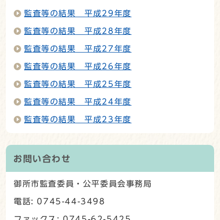
監査等の結果 平成29年度
監査等の結果 平成28年度
監査等の結果 平成27年度
監査等の結果 平成26年度
監査等の結果 平成25年度
監査等の結果 平成24年度
監査等の結果 平成23年度
お問い合わせ
御所市監査委員・公平委員会事務局
電話: 0745-44-3498
ファックス: 0745-62-5425