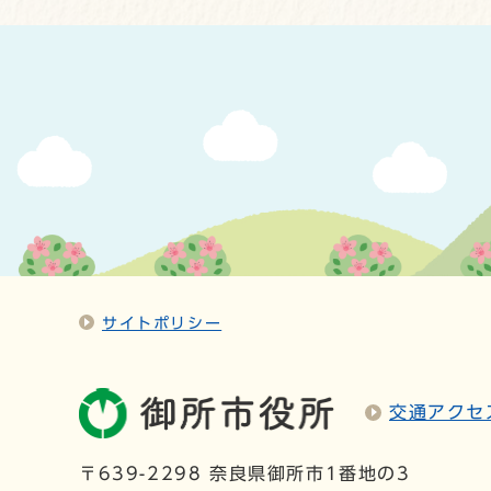
サイトポリシー
交通アクセ
〒639-2298 奈良県御所市1番地の3