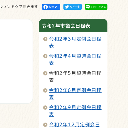
ウィンドウで開きます
令和2年市議会日程表
令和2年3月定例会日程
表
令和2年4月臨時会日程
表
令和2年5月臨時会日程
表
令和2年6月定例会日程
表
令和2年9月定例会日程
表
令和2年12月定例会日