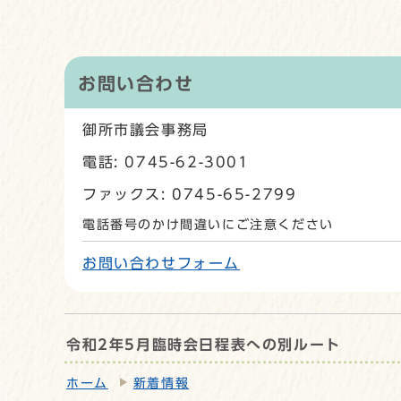
お問い合わせ
御所市議会事務局
電話: 0745-62-3001
ファックス: 0745-65-2799
電話番号のかけ間違いにご注意ください
お問い合わせフォーム
令和2年5月臨時会日程表への別ルート
ホーム
新着情報