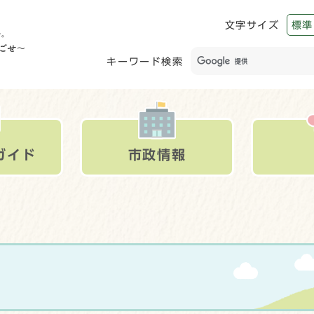
文字サイズ
標準
キーワード検索
ガイド
市政情報