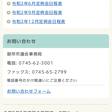
令和2年6月定例会日程表
令和2年9月定例会日程表
令和2年12月定例会日程表
お問い合わせ
御所市議会事務局
電話: 0745-62-3001
ファックス: 0745-65-2799
電話番号のかけ間違いにご注意ください
お問い合わせフォーム