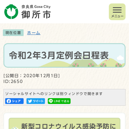
メニュー
ホーム
現在位置
令和2年3月定例会日程表
[公開日：2020年12月1日]
ID:2650
ソーシャルサイトへのリンクは別ウィンドウで開きます
新型コロナウイルス感染予防に