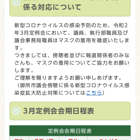
係る対応について
新型コロナウイルスの感染予防のため、令和2
年3月定例会において、議員、執行部職員及び
議会事務局職員はマスクの着用を徹底いたしま
す。
つきましては、傍聴者並びに報道関係者のみな
さんも、マスクの着用についてご協力をお願い
します。
ご理解を賜りますようお願い申しあげます。
（御所市議会傍聴に係る新型コロナウイルス感
染症拡大防止対策については
こちら
）
3月定例会会期日程表
定例会会期日程表