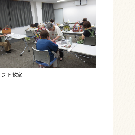
ラフト教室