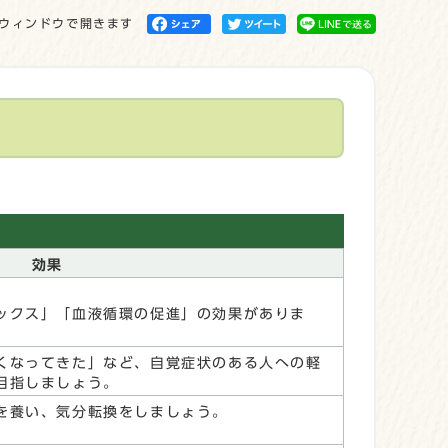
ウィンドウで開きます
効果
ックス」「血液循環の促進」の効果がありま
くなってきた」など、自覚症状のある人への軽
目指しましょう。
を養い、気分転換をしましょう。