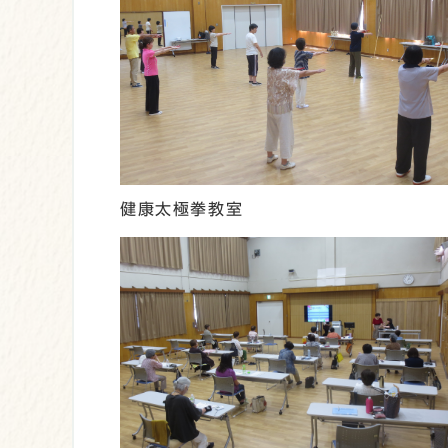
健康太極拳教室