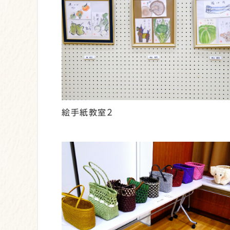
絵手紙教室2