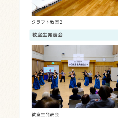
クラフト教室2
教室生発表会
教室生発表会