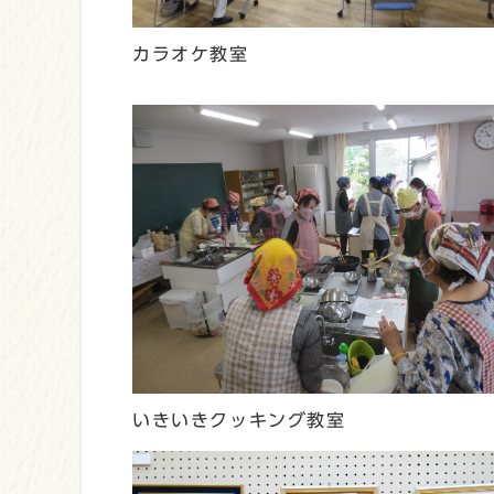
カラオケ教室
いきいきクッキング教室