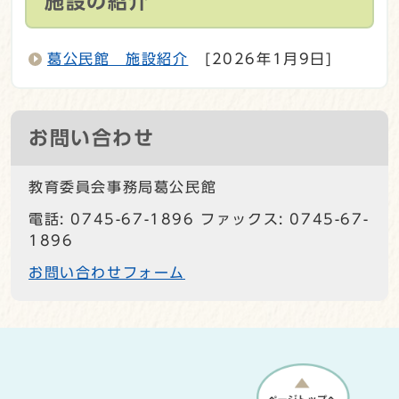
施設の紹介
葛公民館 施設紹介
[2026年1月9日]
お問い合わせ
教育委員会事務局葛公民館
電話: 0745-67-1896 ファックス: 0745-67-
1896
お問い合わせフォーム