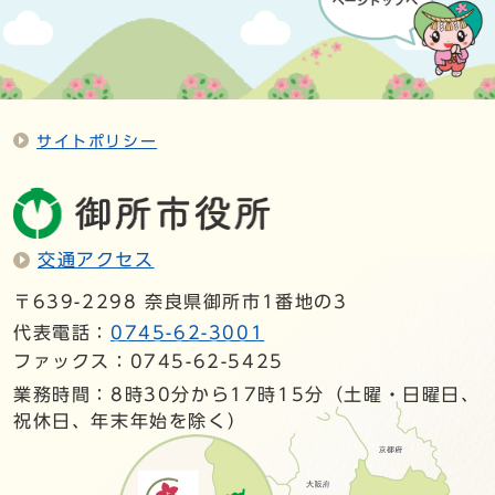
サイトポリシー
交通アクセス
〒639-2298 奈良県御所市1番地の3
代表電話：
0745-62-3001
ファックス：0745-62-5425
業務時間：8時30分から17時15分（土曜・日曜日、
祝休日、年末年始を除く）