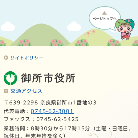
サイトポリシー
交通アクセス
〒639-2298 奈良県御所市1番地の3
代表電話：
0745-62-3001
ファックス：0745-62-5425
業務時間：8時30分から17時15分（土曜・日曜日、
祝休日、年末年始を除く）