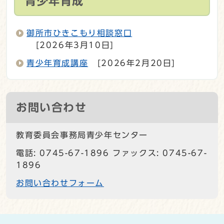
青少年育成
御所市ひきこもり相談窓口
[2026年3月10日]
青少年育成講座
[2026年2月20日]
お問い合わせ
教育委員会事務局青少年センター
電話: 0745-67-1896 ファックス: 0745-67-
1896
お問い合わせフォーム