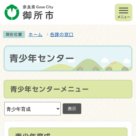
メニュー
ホーム
各課の窓口
現在位置
青少年センター
青少年センターメニュー
表示