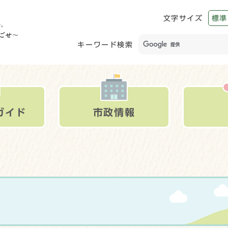
文字サイズ
標準
キーワード検索
ガイド
市政情報