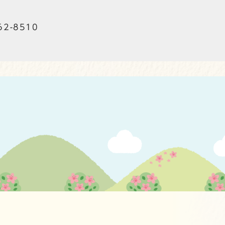
62-8510