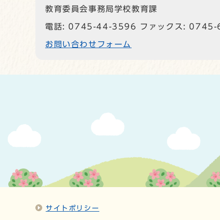
教育委員会事務局学校教育課
電話: 0745-44-3596 ファックス: 0745-
お問い合わせフォーム
サイトポリシー