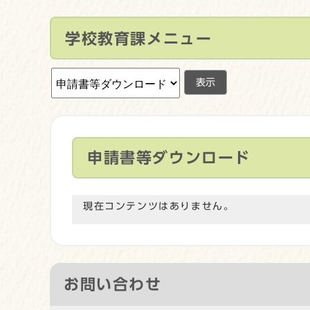
学校教育課メニュー
表示
申請書等ダウンロード
現在コンテンツはありません。
お問い合わせ