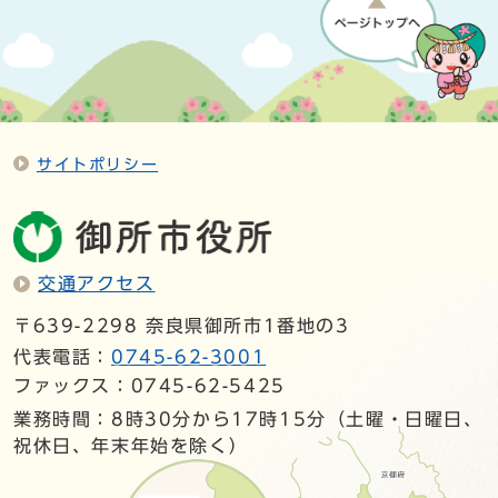
サイトポリシー
交通アクセス
〒639-2298 奈良県御所市1番地の3
代表電話：
0745-62-3001
ファックス：0745-62-5425
業務時間：8時30分から17時15分（土曜・日曜日、
祝休日、年末年始を除く）