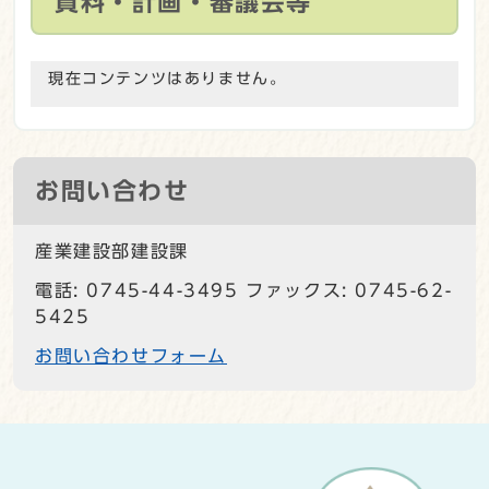
資料・計画・審議会等
現在コンテンツはありません。
お問い合わせ
産業建設部建設課
電話: 0745-44-3495 ファックス: 0745-62-
5425
お問い合わせフォーム