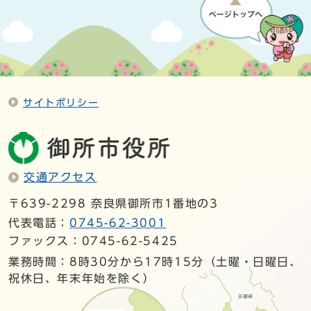
サイトポリシー
交通アクセス
〒639-2298 奈良県御所市1番地の3
代表電話：
0745-62-3001
ファックス：0745-62-5425
業務時間：8時30分から17時15分（土曜・日曜日、
祝休日、年末年始を除く）