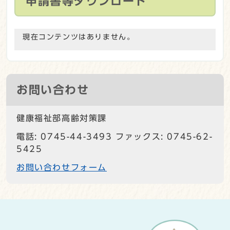
申請書等ダウンロード
現在コンテンツはありません。
お問い合わせ
健康福祉部高齢対策課
電話: 0745-44-3493 ファックス: 0745-62-
5425
お問い合わせフォーム