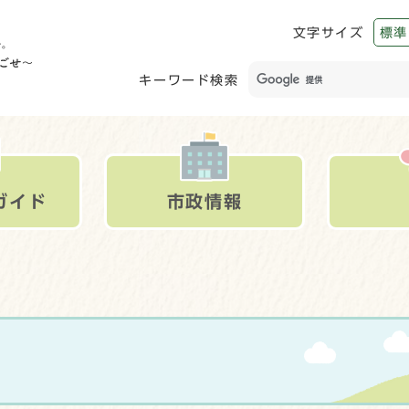
文字サイズ
標準
キーワード検索
ガイド
市政情報