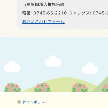
市民協働部人権施策課
電話: 0745-65-2210 ファックス: 0745-
お問い合わせフォーム
サイトポリシー