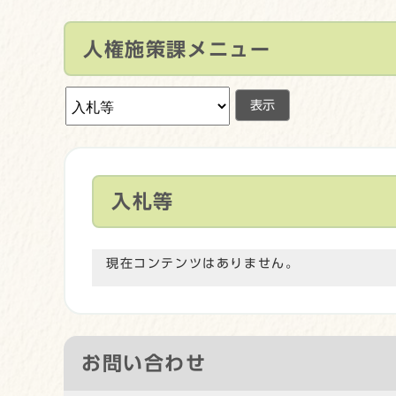
人権施策課メニュー
表示
入札等
現在コンテンツはありません。
お問い合わせ