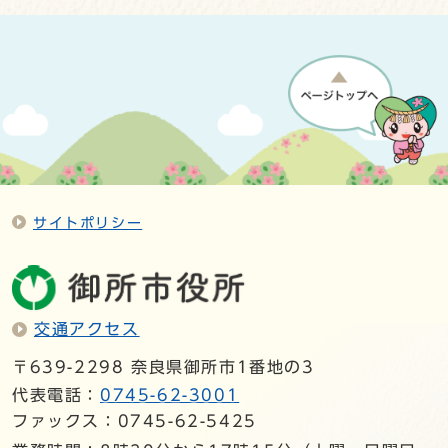
サイトポリシー
交通アクセス
〒639-2298 奈良県御所市1番地の3
代表電話：
0745-62-3001
ファックス：0745-62-5425