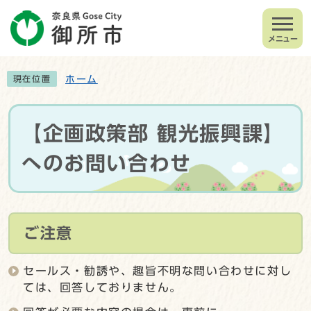
メニュー
ホーム
現在位置
【企画政策部 観光振興課】
へのお問い合わせ
ご注意
セールス・勧誘や、趣旨不明な問い合わせに対し
ては、回答しておりません。