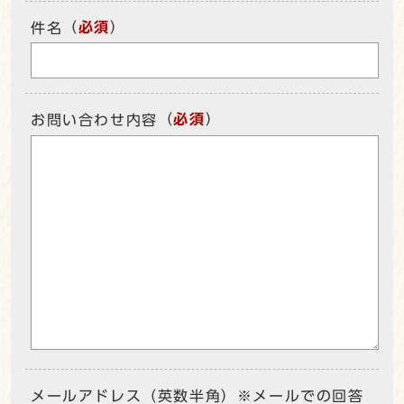
（
必須
）
件名
（
必須
）
お問い合わせ内容
メールアドレス（英数半角）※メールでの回答