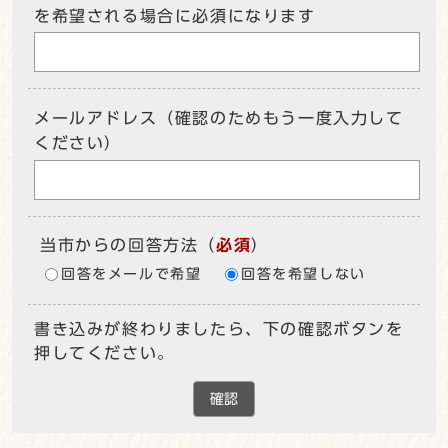
を希望される場合に必須になります
メールアドレス（確認のためもう一度入力して
ください）
当市からの回答方法
（
必須
）
回答をメールで希望
回答を希望しない
書き込みが終わりましたら、下の確認ボタンを
押してください。
確認