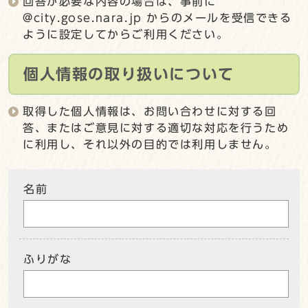
回答が必要な内容の場合は、事前に
@city.gose.nara.jp からのメールを受信できる
ように設定してからご利用ください。
個人情報の取り扱いについて
取得した個人情報は、お問い合わせに対する回
答、またはご意見に対する適切な対応を行うため
に利用し、それ以外の目的では利用しません。
名前
ふりがな