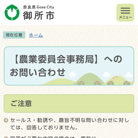
メニュー
ホーム
現在位置
【農業委員会事務局】への
お問い合わせ
ご注意
セールス・勧誘や、趣旨不明な問い合わせに対し
ては、回答しておりません。