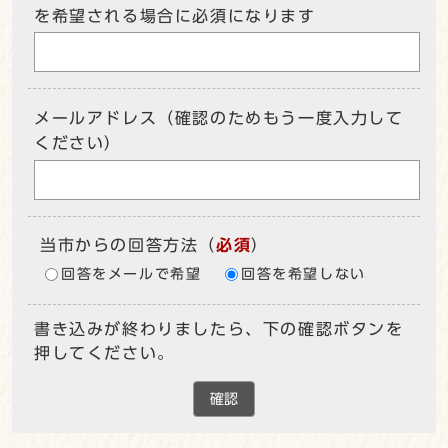
を希望される場合に必須になります
メールアドレス（確認のためもう一度入力して
ください）
当市からの回答方法
（
必須
）
回答をメールで希望
回答を希望しない
書き込みが終わりましたら、下の確認ボタンを
押してください。
確認