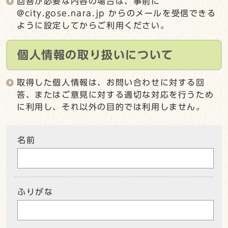
回答が必要な内容の場合は、事前に
@city.gose.nara.jp からのメールを受信できる
ように設定してからご利用ください。
個人情報の取り扱いについて
取得した個人情報は、お問い合わせに対する回
答、またはご意見に対する適切な対応を行うため
に利用し、それ以外の目的では利用しません。
名前
ふりがな