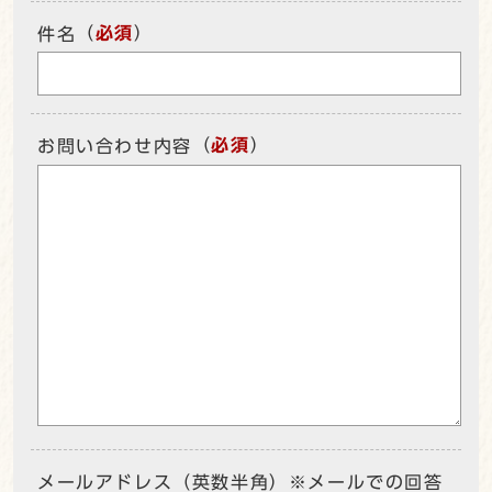
（
必須
）
件名
（
必須
）
お問い合わせ内容
メールアドレス（英数半角）※メールでの回答