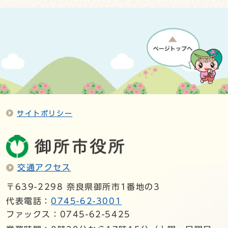
サイトポリシー
交通アクセス
〒639-2298 奈良県御所市1番地の3
代表電話：
0745-62-3001
ファックス：0745-62-5425