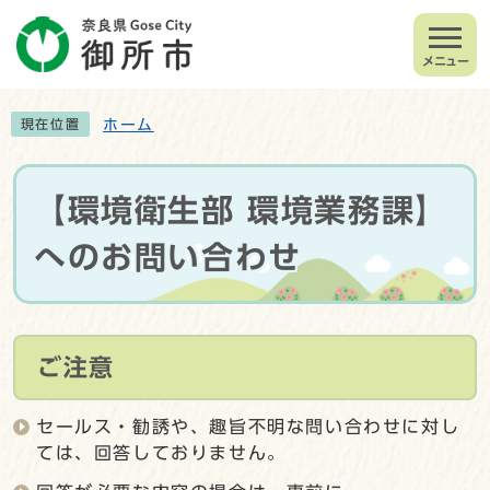
メニュー
ホーム
現在位置
【環境衛生部 環境業務課】
へのお問い合わせ
ご注意
セールス・勧誘や、趣旨不明な問い合わせに対し
ては、回答しておりません。