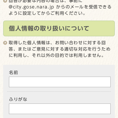
回答が必要な内容の場合は、事前に
@city.gose.nara.jp からのメールを受信できる
ように設定してからご利用ください。
個人情報の取り扱いについて
取得した個人情報は、お問い合わせに対する回
答、またはご意見に対する適切な対応を行うため
に利用し、それ以外の目的では利用しません。
名前
ふりがな