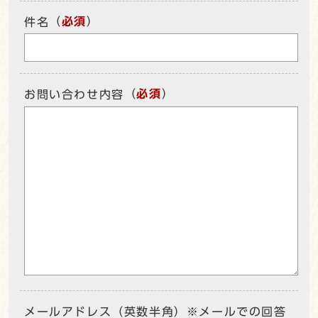
（
必須
）
件名
（
必須
）
お問い合わせ内容
メールアドレス（英数半角）※メールでの回答