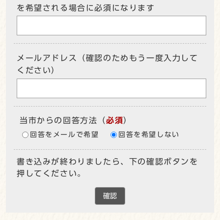
を希望される場合に必須になります
メールアドレス（確認のためもう一度入力して
ください）
当市からの回答方法
（
必須
）
回答をメールで希望
回答を希望しない
書き込みが終わりましたら、下の確認ボタンを
押してください。
確認