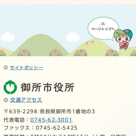
サイトポリシー
交通アクセス
〒639-2298 奈良県御所市1番地の3
代表電話：
0745-62-3001
ファックス：0745-62-5425