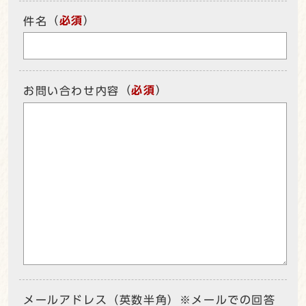
（
必須
）
件名
（
必須
）
お問い合わせ内容
メールアドレス（英数半角）※メールでの回答