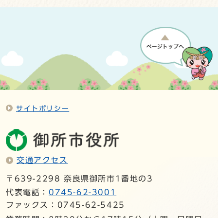
サイトポリシー
交通アクセス
〒639-2298 奈良県御所市1番地の3
代表電話：
0745-62-3001
ファックス：0745-62-5425