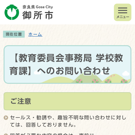
メニュー
ホーム
現在位置
【教育委員会事務局 学校教
育課】へのお問い合わせ
ご注意
セールス・勧誘や、趣旨不明な問い合わせに対し
ては、回答しておりません。