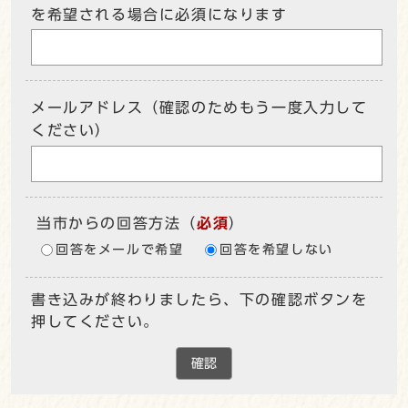
を希望される場合に必須になります
メールアドレス（確認のためもう一度入力して
ください）
当市からの回答方法
（
必須
）
回答をメールで希望
回答を希望しない
書き込みが終わりましたら、下の確認ボタンを
押してください。
確認