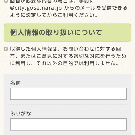
回答が必要な内容の場合は、事前に
@city.gose.nara.jp からのメールを受信できる
ように設定してからご利用ください。
個人情報の取り扱いについて
取得した個人情報は、お問い合わせに対する回
答、またはご意見に対する適切な対応を行うため
に利用し、それ以外の目的では利用しません。
名前
ふりがな