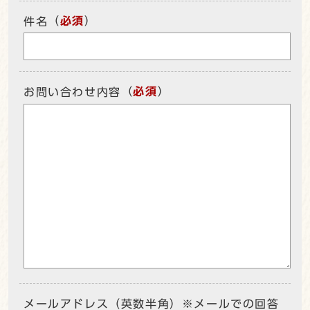
（
必須
）
件名
（
必須
）
お問い合わせ内容
メールアドレス（英数半角）※メールでの回答