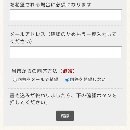
を希望される場合に必須になります
メールアドレス（確認のためもう一度入力して
ください）
当市からの回答方法
（
必須
）
回答をメールで希望
回答を希望しない
書き込みが終わりましたら、下の確認ボタンを
押してください。
確認