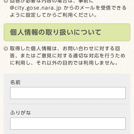
回答が必要な内容の場合は、事前に
@city.gose.nara.jp からのメールを受信できる
ように設定してからご利用ください。
個人情報の取り扱いについて
取得した個人情報は、お問い合わせに対する回
答、またはご意見に対する適切な対応を行うため
に利用し、それ以外の目的では利用しません。
名前
ふりがな