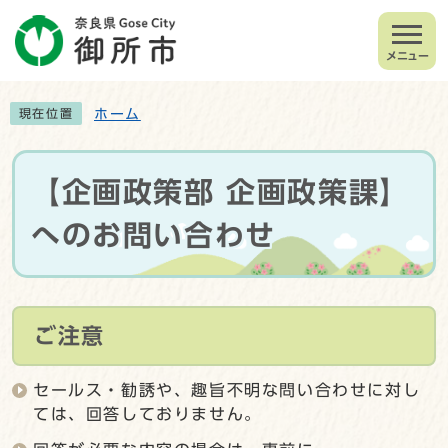
メニュー
ホーム
現在位置
【企画政策部 企画政策課】
へのお問い合わせ
ご注意
セールス・勧誘や、趣旨不明な問い合わせに対し
ては、回答しておりません。