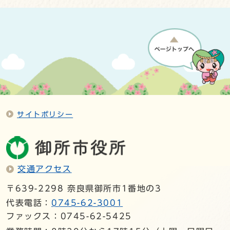
サイトポリシー
交通アクセス
〒639-2298 奈良県御所市1番地の3
代表電話：
0745-62-3001
ファックス：0745-62-5425