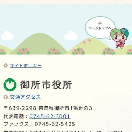
サイトポリシー
交通アクセス
〒639-2298 奈良県御所市1番地の3
代表電話：
0745-62-3001
ファックス：0745-62-5425