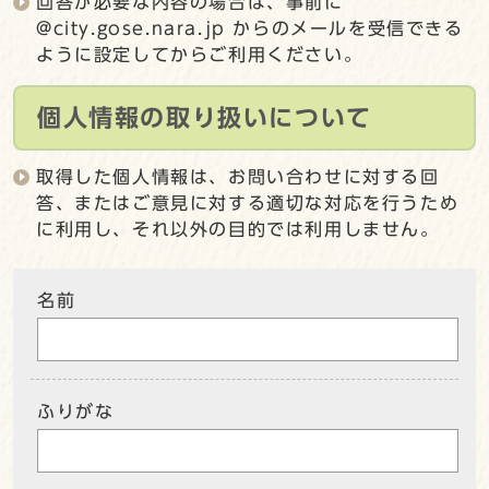
回答が必要な内容の場合は、事前に
@city.gose.nara.jp からのメールを受信できる
ように設定してからご利用ください。
個人情報の取り扱いについて
取得した個人情報は、お問い合わせに対する回
答、またはご意見に対する適切な対応を行うため
に利用し、それ以外の目的では利用しません。
名前
ふりがな