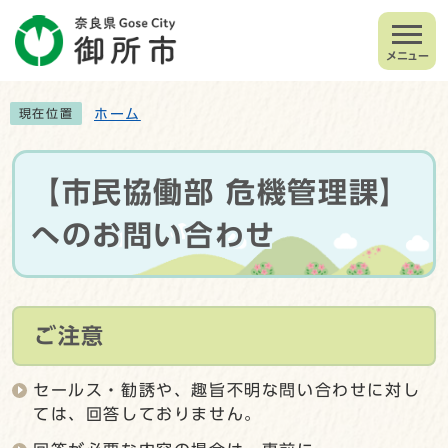
メニュー
ホーム
現在位置
【市民協働部 危機管理課】
へのお問い合わせ
ご注意
セールス・勧誘や、趣旨不明な問い合わせに対し
ては、回答しておりません。