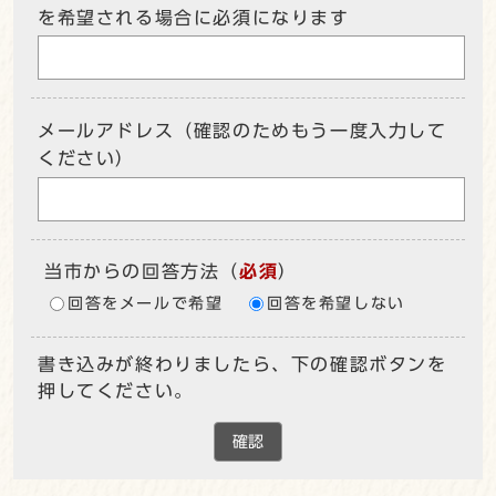
を希望される場合に必須になります
メールアドレス（確認のためもう一度入力して
ください）
当市からの回答方法
（
必須
）
回答をメールで希望
回答を希望しない
書き込みが終わりましたら、下の確認ボタンを
押してください。
確認