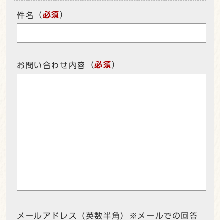
（
必須
）
件名
（
必須
）
お問い合わせ内容
メールアドレス（英数半角）※メールでの回答