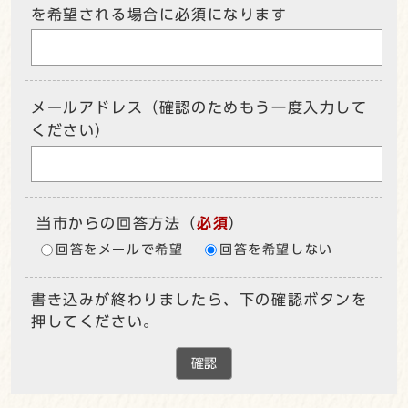
を希望される場合に必須になります
メールアドレス（確認のためもう一度入力して
ください）
当市からの回答方法
（
必須
）
回答をメールで希望
回答を希望しない
書き込みが終わりましたら、下の確認ボタンを
押してください。
確認