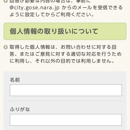
回答が必要な内容の場合は、事前に
@city.gose.nara.jp からのメールを受信できる
ように設定してからご利用ください。
個人情報の取り扱いについて
取得した個人情報は、お問い合わせに対する回
答、またはご意見に対する適切な対応を行うため
に利用し、それ以外の目的では利用しません。
名前
ふりがな