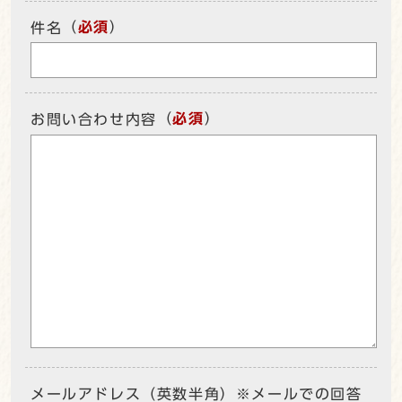
（
必須
）
件名
（
必須
）
お問い合わせ内容
メールアドレス（英数半角）※メールでの回答