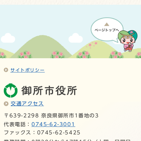
サイトポリシー
交通アクセス
〒639-2298 奈良県御所市1番地の3
代表電話：
0745-62-3001
ファックス：0745-62-5425