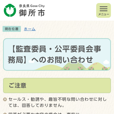
メニュー
ホーム
現在位置
【監査委員・公平委員会事
務局】へのお問い合わせ
ご注意
セールス・勧誘や、趣旨不明な問い合わせに対し
ては、回答しておりません。