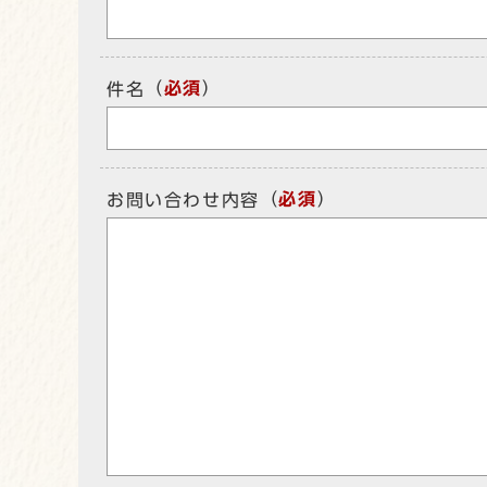
（
必須
）
件名
（
必須
）
お問い合わせ内容