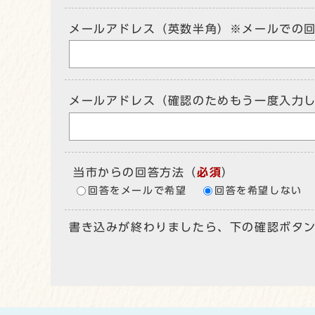
メールアドレス（英数半角）※メールでの
メールアドレス（確認のためもう一度入力
当市からの回答方法
（
必須
）
回答をメールで希望
回答を希望しない
書き込みが終わりましたら、下の確認ボタ