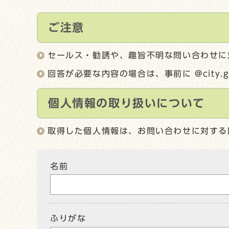
ご注意
セールス・勧誘や、趣旨不明な問い合わせに
回答が必要な内容の場合は、事前に @city.
個人情報の取り扱いについて
取得した個人情報は、お問い合わせに対する
名前
ふりがな