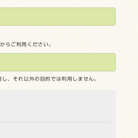
してからご利用ください。
用し、それ以外の目的では利用しません。