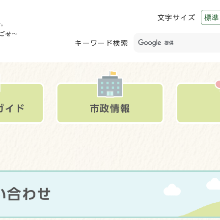
文字サイズ
標準
キーワード検索
ガイド
市政情報
い合わせ