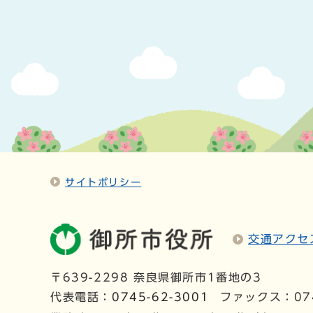
サイトポリシー
交通アクセ
〒639-2298 奈良県御所市1番地の3
代表電話：
0745-62-3001
ファックス：074