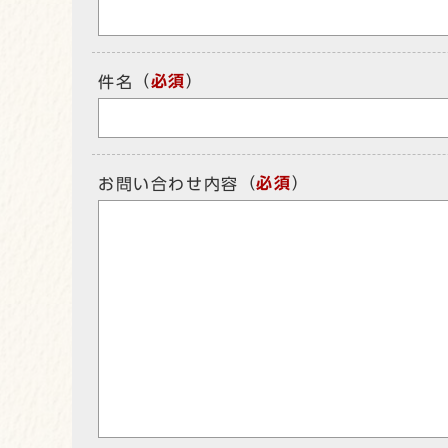
（
必須
）
件名
（
必須
）
お問い合わせ内容