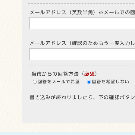
メールアドレス（英数半角）※メールでの
メールアドレス（確認のためもう一度入力
当市からの回答方法
（
必須
）
回答をメールで希望
回答を希望しない
書き込みが終わりましたら、下の確認ボタ