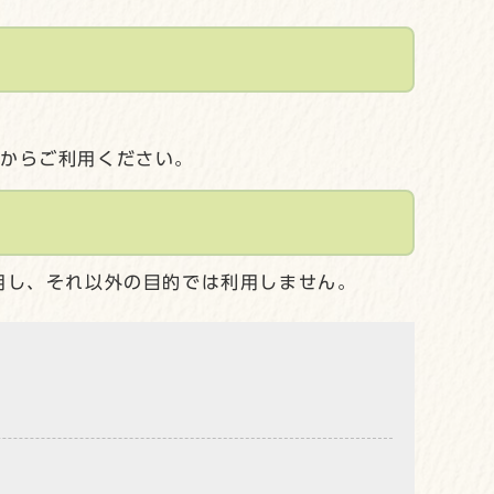
してからご利用ください。
用し、それ以外の目的では利用しません。