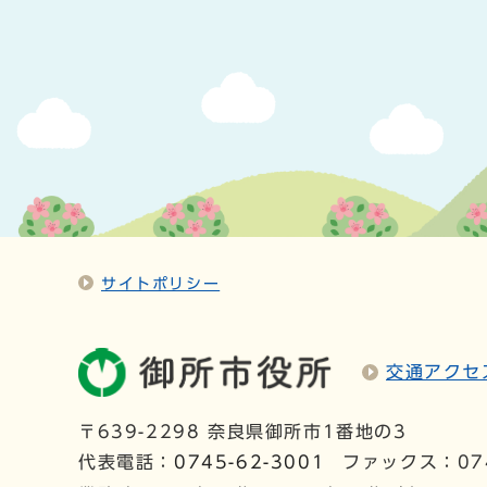
サイトポリシー
交通アクセ
〒639-2298 奈良県御所市1番地の3
代表電話：
0745-62-3001
ファックス：074