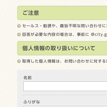
ご注意
セールス・勧誘や、趣旨不明な問い合わせに
回答が必要な内容の場合は、事前に @city.
個人情報の取り扱いについて
取得した個人情報は、お問い合わせに対する
名前
ふりがな