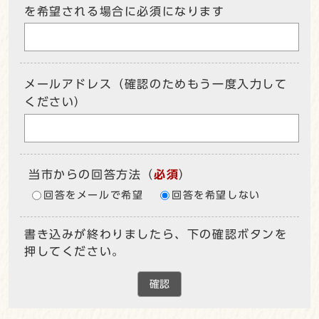
を希望される場合に必須になります
メールアドレス（確認のためもう一度入力して
ください）
当市からの回答方法
（
必須
）
回答をメールで希望
回答を希望しない
書き込みが終わりましたら、下の確認ボタンを
押してください。
確認