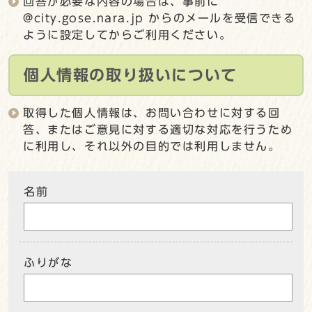
回答が必要な内容の場合は、事前に
@city.gose.nara.jp からのメールを受信できる
ように設定してからご利用ください。
個人情報の取り扱いについて
取得した個人情報は、お問い合わせに対する回
答、またはご意見に対する適切な対応を行うため
に利用し、それ以外の目的では利用しません。
名前
ふりがな