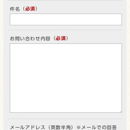
（
必須
）
件名
（
必須
）
お問い合わせ内容
メールアドレス（英数半角）※メールでの回答