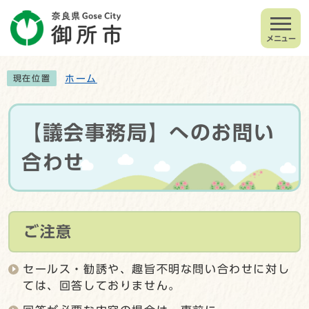
メニュー
ホーム
現在位置
【議会事務局】へのお問い
合わせ
ご注意
セールス・勧誘や、趣旨不明な問い合わせに対し
ては、回答しておりません。