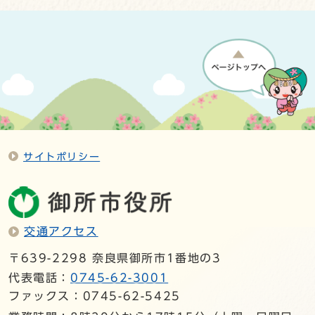
サイトポリシー
交通アクセス
〒639-2298 奈良県御所市1番地の3
代表電話：
0745-62-3001
ファックス：0745-62-5425