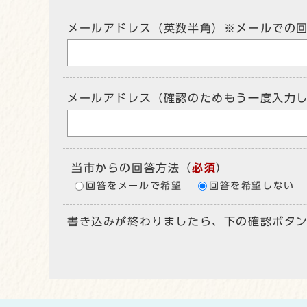
メールアドレス（英数半角）※メールでの
メールアドレス（確認のためもう一度入力
当市からの回答方法
（
必須
）
回答をメールで希望
回答を希望しない
書き込みが終わりましたら、下の確認ボタ