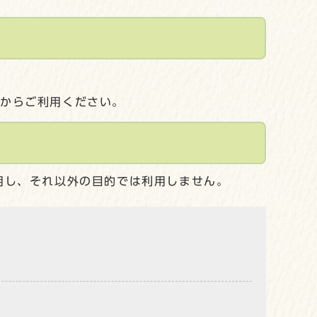
してからご利用ください。
用し、それ以外の目的では利用しません。