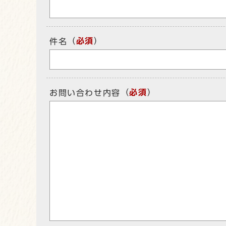
（
必須
）
件名
（
必須
）
お問い合わせ内容