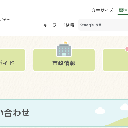
文字サイズ
標準
キーワード検索
ガイド
市政情報
い合わせ