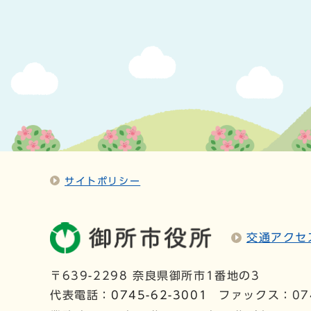
サイトポリシー
交通アクセ
〒639-2298 奈良県御所市1番地の3
代表電話：
0745-62-3001
ファックス：074