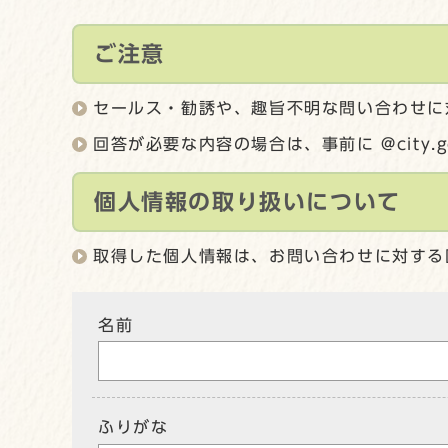
ご注意
セールス・勧誘や、趣旨不明な問い合わせに
回答が必要な内容の場合は、事前に @city.
個人情報の取り扱いについて
取得した個人情報は、お問い合わせに対する
名前
ふりがな