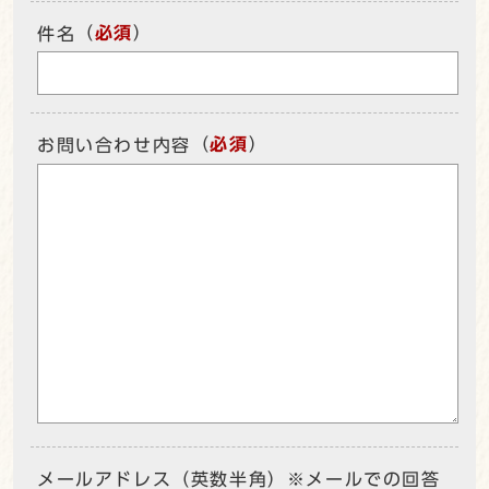
（
必須
）
件名
（
必須
）
お問い合わせ内容
メールアドレス（英数半角）※メールでの回答