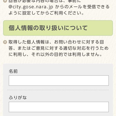
回答が必要な内容の場合は、事前に
@city.gose.nara.jp からのメールを受信できる
ように設定してからご利用ください。
個人情報の取り扱いについて
取得した個人情報は、お問い合わせに対する回
答、またはご意見に対する適切な対応を行うため
に利用し、それ以外の目的では利用しません。
名前
ふりがな