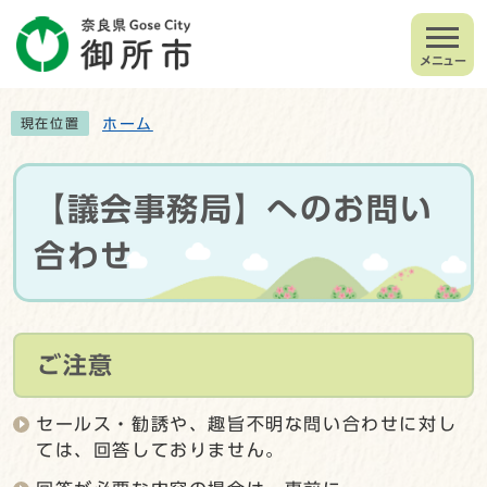
メニュー
ホーム
現在位置
【議会事務局】へのお問い
合わせ
ご注意
セールス・勧誘や、趣旨不明な問い合わせに対し
ては、回答しておりません。