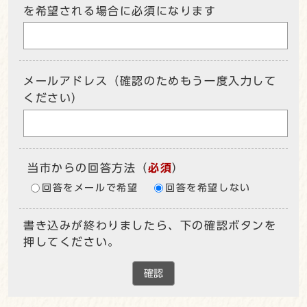
を希望される場合に必須になります
メールアドレス（確認のためもう一度入力して
ください）
当市からの回答方法
（
必須
）
回答をメールで希望
回答を希望しない
書き込みが終わりましたら、下の確認ボタンを
押してください。
確認