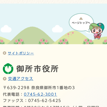
サイトポリシー
交通アクセス
〒639-2298 奈良県御所市1番地の3
代表電話：
0745-62-3001
ファックス：0745-62-5425