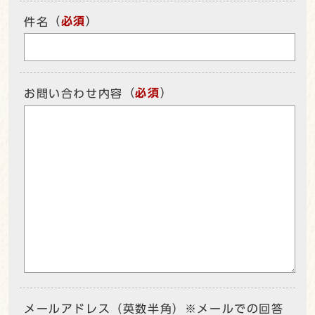
（
必須
）
件名
（
必須
）
お問い合わせ内容
メールアドレス（英数半角）※メールでの回答