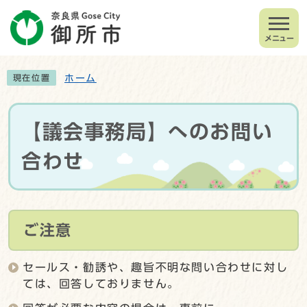
メニュー
ホーム
現在位置
【議会事務局】へのお問い
合わせ
ご注意
セールス・勧誘や、趣旨不明な問い合わせに対し
ては、回答しておりません。