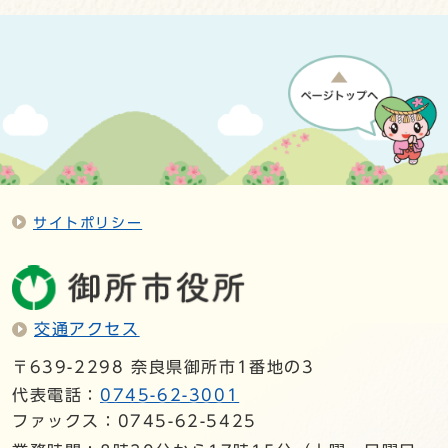
サイトポリシー
交通アクセス
〒639-2298 奈良県御所市1番地の3
代表電話：
0745-62-3001
ファックス：0745-62-5425