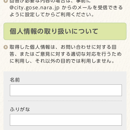
回答が必要な内容の場合は、事前に
@city.gose.nara.jp からのメールを受信できる
ように設定してからご利用ください。
個人情報の取り扱いについて
取得した個人情報は、お問い合わせに対する回
答、またはご意見に対する適切な対応を行うため
に利用し、それ以外の目的では利用しません。
名前
ふりがな