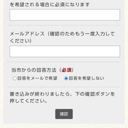
を希望される場合に必須になります
メールアドレス（確認のためもう一度入力して
ください）
当市からの回答方法
（
必須
）
回答をメールで希望
回答を希望しない
書き込みが終わりましたら、下の確認ボタンを
押してください。
確認