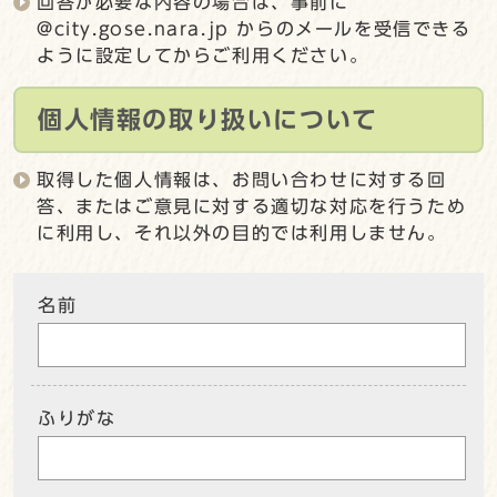
回答が必要な内容の場合は、事前に
@city.gose.nara.jp からのメールを受信できる
ように設定してからご利用ください。
個人情報の取り扱いについて
取得した個人情報は、お問い合わせに対する回
答、またはご意見に対する適切な対応を行うため
に利用し、それ以外の目的では利用しません。
名前
ふりがな