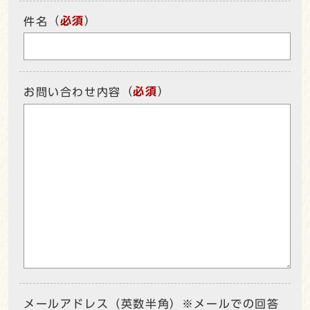
（
必須
）
件名
（
必須
）
お問い合わせ内容
メールアドレス（英数半角）※メールでの回答