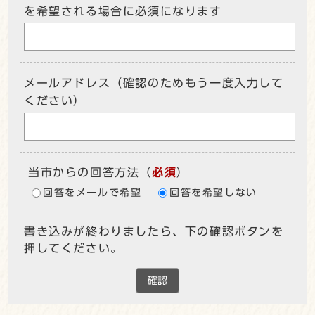
を希望される場合に必須になります
メールアドレス（確認のためもう一度入力して
ください）
当市からの回答方法
（
必須
）
回答をメールで希望
回答を希望しない
書き込みが終わりましたら、下の確認ボタンを
押してください。
確認