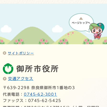
サイトポリシー
交通アクセス
〒639-2298 奈良県御所市1番地の3
代表電話：
0745-62-3001
ファックス：0745-62-5425