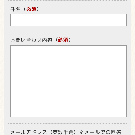
（
必須
）
件名
（
必須
）
お問い合わせ内容
メールアドレス（英数半角）※メールでの回答