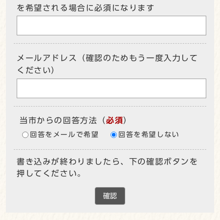
を希望される場合に必須になります
メールアドレス（確認のためもう一度入力して
ください）
当市からの回答方法
（
必須
）
回答をメールで希望
回答を希望しない
書き込みが終わりましたら、下の確認ボタンを
押してください。
確認