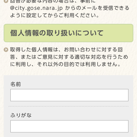
回答が必要な内容の場合は、事前に
@city.gose.nara.jp からのメールを受信できる
ように設定してからご利用ください。
個人情報の取り扱いについて
取得した個人情報は、お問い合わせに対する回
答、またはご意見に対する適切な対応を行うため
に利用し、それ以外の目的では利用しません。
名前
ふりがな