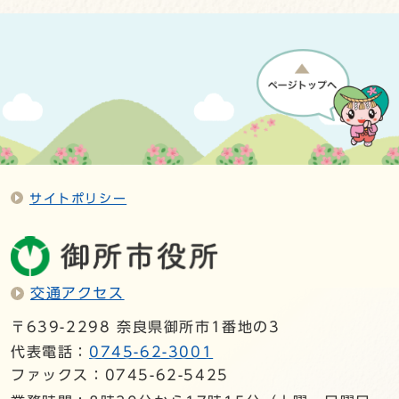
サイトポリシー
交通アクセス
〒639-2298 奈良県御所市1番地の3
代表電話：
0745-62-3001
ファックス：0745-62-5425