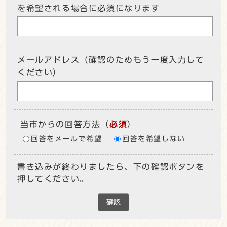
を希望される場合に必須になります
メールアドレス（確認のためもう一度入力して
ください）
当市からの回答方法
（
必須
）
回答をメールで希望
回答を希望しない
書き込みが終わりましたら、下の確認ボタンを
押してください。
確認