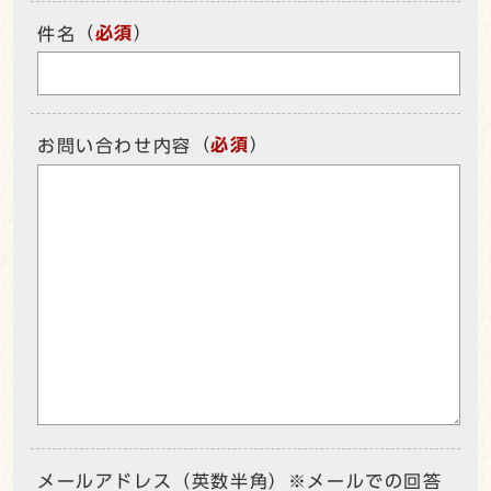
（
必須
）
件名
（
必須
）
お問い合わせ内容
メールアドレス（英数半角）※メールでの回答