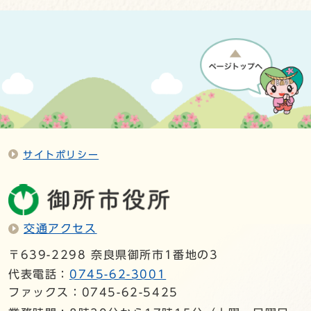
サイトポリシー
交通アクセス
〒639-2298 奈良県御所市1番地の3
代表電話：
0745-62-3001
ファックス：0745-62-5425