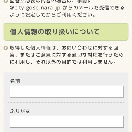
回答が必要な内容の場合は、事前に
@city.gose.nara.jp からのメールを受信できる
ように設定してからご利用ください。
個人情報の取り扱いについて
取得した個人情報は、お問い合わせに対する回
答、またはご意見に対する適切な対応を行うため
に利用し、それ以外の目的では利用しません。
名前
ふりがな