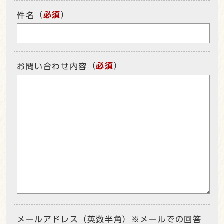
（
必須
）
件名
（
必須
）
お問い合わせ内容
メールアドレス（英数半角）※メールでの回答