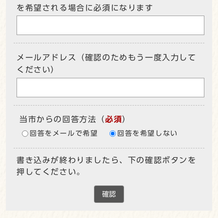
を希望される場合に必須になります
メールアドレス（確認のためもう一度入力して
ください）
当市からの回答方法
（
必須
）
回答をメールで希望
回答を希望しない
書き込みが終わりましたら、下の確認ボタンを
押してください。
確認