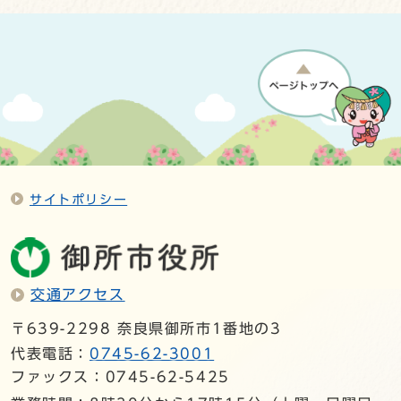
サイトポリシー
交通アクセス
〒639-2298 奈良県御所市1番地の3
代表電話：
0745-62-3001
ファックス：0745-62-5425