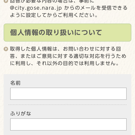
回答が必要な内容の場合は、事前に
@city.gose.nara.jp からのメールを受信できる
ように設定してからご利用ください。
個人情報の取り扱いについて
取得した個人情報は、お問い合わせに対する回
答、またはご意見に対する適切な対応を行うため
に利用し、それ以外の目的では利用しません。
名前
ふりがな