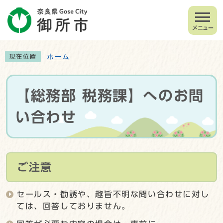
メニュー
ホーム
現在位置
【総務部 税務課】へのお問
い合わせ
ご注意
セールス・勧誘や、趣旨不明な問い合わせに対し
ては、回答しておりません。