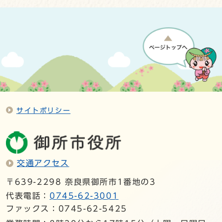
サイトポリシー
交通アクセス
〒639-2298 奈良県御所市1番地の3
代表電話：
0745-62-3001
ファックス：0745-62-5425