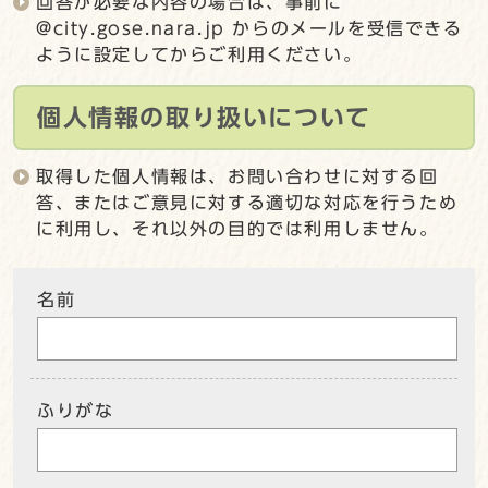
回答が必要な内容の場合は、事前に
@city.gose.nara.jp からのメールを受信できる
ように設定してからご利用ください。
個人情報の取り扱いについて
取得した個人情報は、お問い合わせに対する回
答、またはご意見に対する適切な対応を行うため
に利用し、それ以外の目的では利用しません。
名前
ふりがな