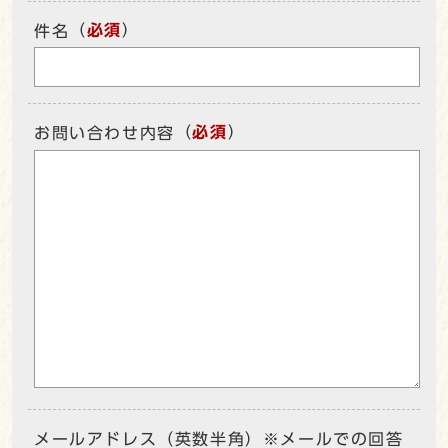
（
必須
）
件名
（
必須
）
お問い合わせ内容
メールアドレス（英数半角）※メールでの回答