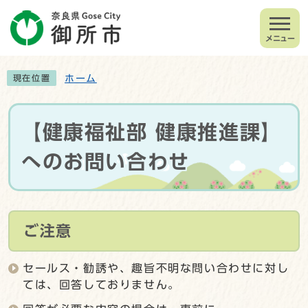
メニュー
ホーム
現在位置
【健康福祉部 健康推進課】
へのお問い合わせ
ご注意
セールス・勧誘や、趣旨不明な問い合わせに対し
ては、回答しておりません。