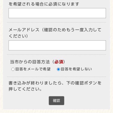
を希望される場合に必須になります
メールアドレス（確認のためもう一度入力して
ください）
当市からの回答方法
（
必須
）
回答をメールで希望
回答を希望しない
書き込みが終わりましたら、下の確認ボタンを
押してください。
確認