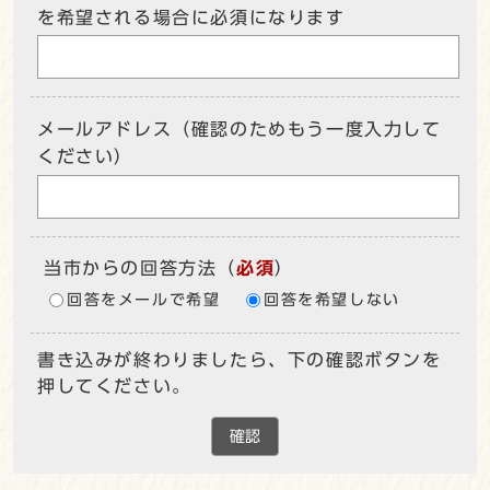
を希望される場合に必須になります
メールアドレス（確認のためもう一度入力して
ください）
当市からの回答方法
（
必須
）
回答をメールで希望
回答を希望しない
書き込みが終わりましたら、下の確認ボタンを
押してください。
確認