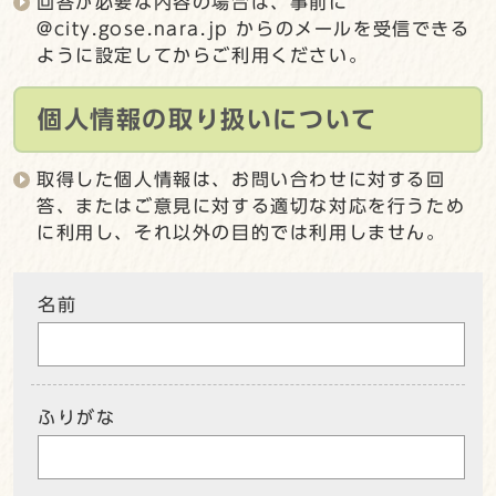
回答が必要な内容の場合は、事前に
@city.gose.nara.jp からのメールを受信できる
ように設定してからご利用ください。
個人情報の取り扱いについて
取得した個人情報は、お問い合わせに対する回
答、またはご意見に対する適切な対応を行うため
に利用し、それ以外の目的では利用しません。
名前
ふりがな