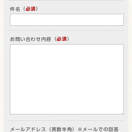
（
必須
）
件名
（
必須
）
お問い合わせ内容
メールアドレス（英数半角）※メールでの回答