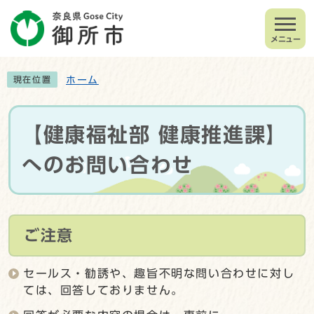
メニュー
ホーム
現在位置
【健康福祉部 健康推進課】
へのお問い合わせ
ご注意
セールス・勧誘や、趣旨不明な問い合わせに対し
ては、回答しておりません。