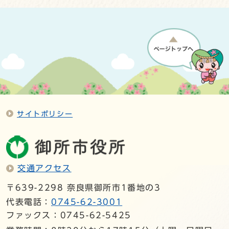
サイトポリシー
交通アクセス
〒639-2298 奈良県御所市1番地の3
代表電話：
0745-62-3001
ファックス：0745-62-5425