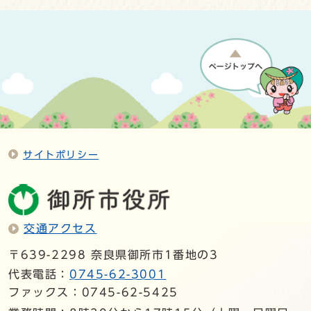
サイトポリシー
交通アクセス
〒639-2298 奈良県御所市1番地の3
代表電話：
0745-62-3001
ファックス：0745-62-5425