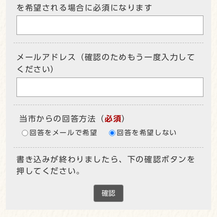
を希望される場合に必須になります
メールアドレス（確認のためもう一度入力して
ください）
当市からの回答方法
（
必須
）
回答をメールで希望
回答を希望しない
書き込みが終わりましたら、下の確認ボタンを
押してください。
確認