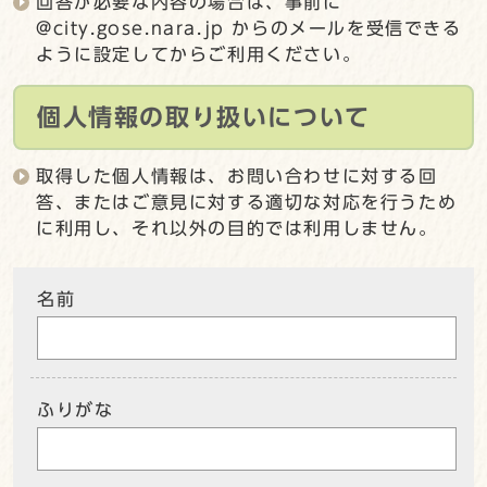
回答が必要な内容の場合は、事前に
@city.gose.nara.jp からのメールを受信できる
ように設定してからご利用ください。
個人情報の取り扱いについて
取得した個人情報は、お問い合わせに対する回
答、またはご意見に対する適切な対応を行うため
に利用し、それ以外の目的では利用しません。
名前
ふりがな