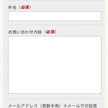
（
必須
）
件名
（
必須
）
お問い合わせ内容
メールアドレス（英数半角）※メールでの回答