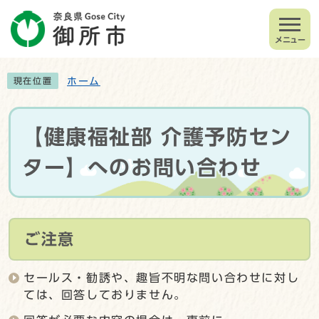
メニュー
ホーム
現在位置
【健康福祉部 介護予防セン
ター】へのお問い合わせ
ご注意
セールス・勧誘や、趣旨不明な問い合わせに対し
ては、回答しておりません。