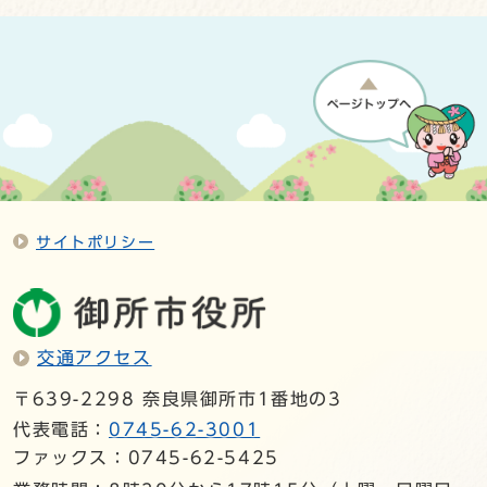
サイトポリシー
交通アクセス
〒639-2298 奈良県御所市1番地の3
代表電話：
0745-62-3001
ファックス：0745-62-5425