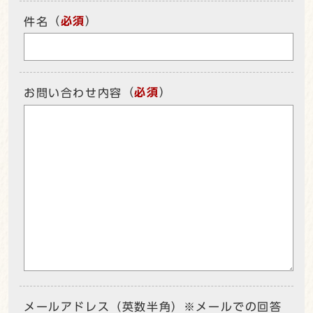
（
必須
）
件名
（
必須
）
お問い合わせ内容
メールアドレス（英数半角）※メールでの回答