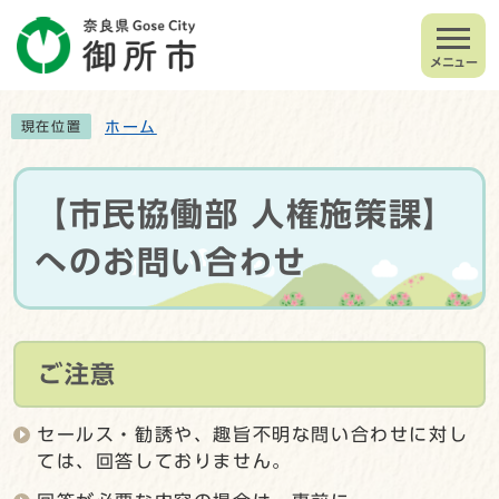
メニュー
ホーム
現在位置
【市民協働部 人権施策課】
へのお問い合わせ
ご注意
セールス・勧誘や、趣旨不明な問い合わせに対し
ては、回答しておりません。