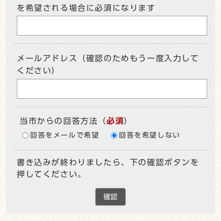
を希望される場合に必須になります
メールアドレス（確認のためもう一度入力して
ください）
当市からの回答方法
（
必須
）
回答をメールで希望
回答を希望しない
書き込みが終わりましたら、下の確認ボタンを
押してください。
確認