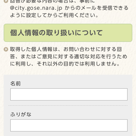
回答が必要な内容の場合は、事前に
@city.gose.nara.jp からのメールを受信できる
ように設定してからご利用ください。
個人情報の取り扱いについて
取得した個人情報は、お問い合わせに対する回
答、またはご意見に対する適切な対応を行うため
に利用し、それ以外の目的では利用しません。
名前
ふりがな