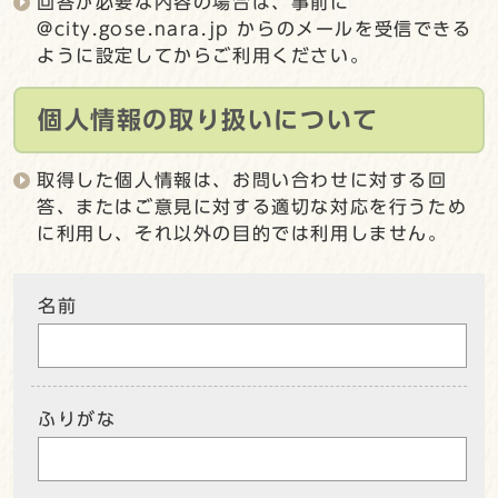
回答が必要な内容の場合は、事前に
@city.gose.nara.jp からのメールを受信できる
ように設定してからご利用ください。
個人情報の取り扱いについて
取得した個人情報は、お問い合わせに対する回
答、またはご意見に対する適切な対応を行うため
に利用し、それ以外の目的では利用しません。
名前
ふりがな