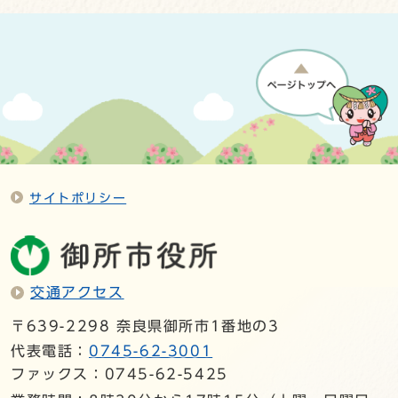
サイトポリシー
交通アクセス
〒639-2298 奈良県御所市1番地の3
代表電話：
0745-62-3001
ファックス：0745-62-5425