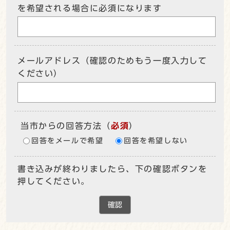
を希望される場合に必須になります
メールアドレス（確認のためもう一度入力して
ください）
当市からの回答方法
（
必須
）
回答をメールで希望
回答を希望しない
書き込みが終わりましたら、下の確認ボタンを
押してください。
確認