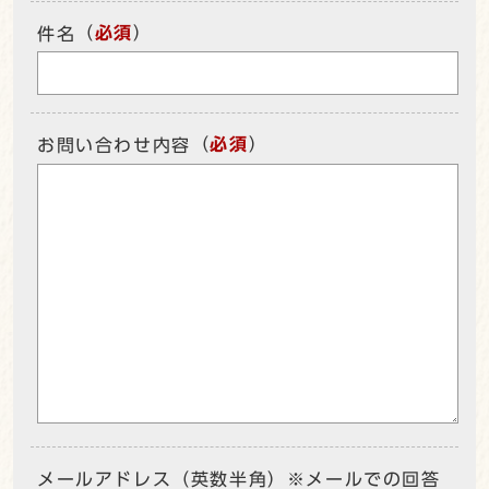
（
必須
）
件名
（
必須
）
お問い合わせ内容
メールアドレス（英数半角）※メールでの回答