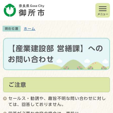
メニュー
ホーム
現在位置
【産業建設部 営繕課】への
お問い合わせ
ご注意
セールス・勧誘や、趣旨不明な問い合わせに対し
ては、回答しておりません。