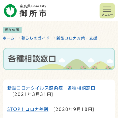
メニュー
現在位置
ホーム
暮らしのガイド
新型コロナ対策・支援
各種相談窓口
新型コロナウイルス感染症 各種相談窓口
[2021年3月31日]
STOP！コロナ差別
[2020年9月18日]