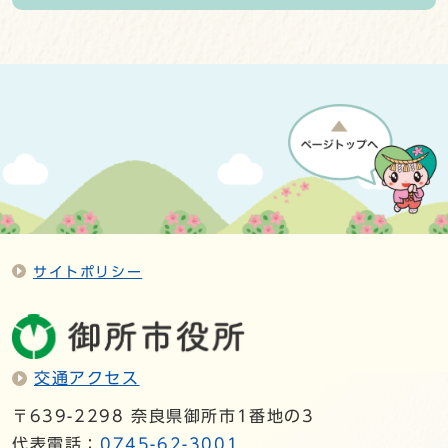
サイトポリシー
交通アクセス
〒639-2298 奈良県御所市1番地の3
代表電話：
0745-62-3001