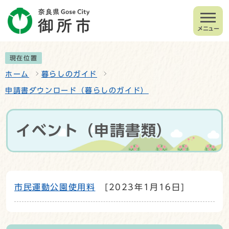
メニュー
現在位置
ホーム
暮らしのガイド
申請書ダウンロード（暮らしのガイド）
イベント（申請書類）
市民運動公園使用料
[2023年1月16日]