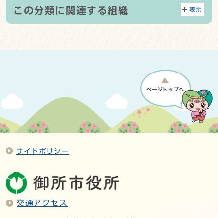
この分類に関連する組織
表示
サイトポリシー
交通アクセス