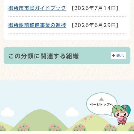
御所市市民ガイドブック
[2026年7月14日]
御所駅前整備事業の進捗
[2026年6月29日]
この分類に関連する組織
表示