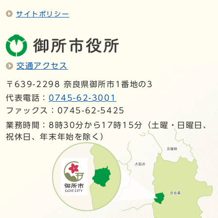
サイトポリシー
交通アクセス
〒639-2298 奈良県御所市1番地の3
代表電話：
0745-62-3001
ファックス：0745-62-5425
業務時間：8時30分から17時15分（土曜・日曜日、
祝休日、年末年始を除く）