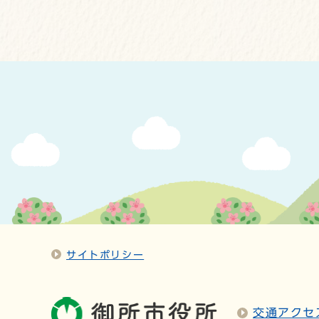
サイトポリシー
交通アクセ